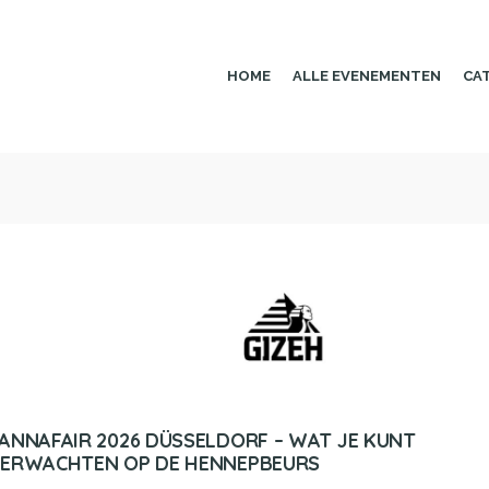
HOME
ALLE EVENEMENTEN
CA
ANNAFAIR 2026 DÜSSELDORF – WAT JE KUNT
ERWACHTEN OP DE HENNEPBEURS