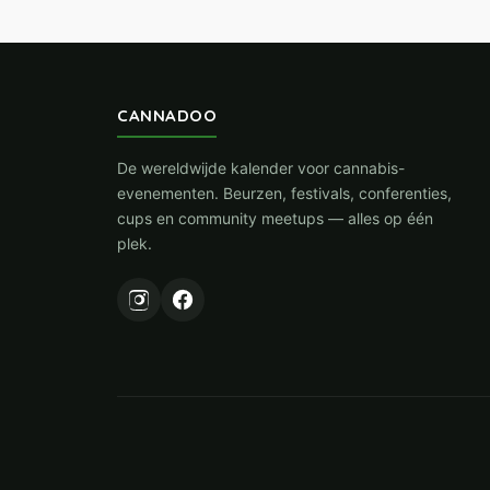
CANNADOO
De wereldwijde kalender voor cannabis-
evenementen. Beurzen, festivals, conferenties,
cups en community meetups — alles op één
plek.