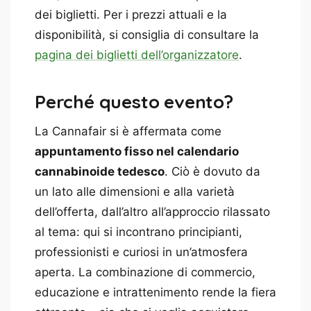
dei biglietti. Per i prezzi attuali e la
disponibilità, si consiglia di consultare la
pagina dei biglietti dell’organizzatore
.
Perché questo evento?
La Cannafair si è affermata come
appuntamento fisso nel calendario
cannabinoide tedesco
. Ciò è dovuto da
un lato alle dimensioni e alla varietà
dell’offerta, dall’altro all’approccio rilassato
al tema: qui si incontrano principianti,
professionisti e curiosi in un’atmosfera
aperta. La combinazione di commercio,
educazione e intrattenimento rende la fiera