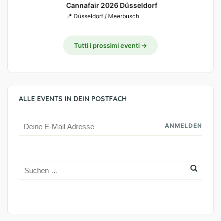
Cannafair 2026 Düsseldorf
📍 Düsseldorf / Meerbusch
Tutti i prossimi eventi →
ALLE EVENTS IN DEIN POSTFACH