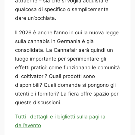
attraente – sia che si voglia acquistare
qualcosa di specifico o semplicemente
dare un’occhiata.
Il 2026 è anche l’anno in cui la nuova legge
sulla cannabis in Germania è già
consolidata. La Cannafair sarà quindi un
luogo importante per sperimentare gli
effetti pratici: come funzionano le comunità
di coltivatori? Quali prodotti sono
disponibili? Quali domande si pongono gli
utenti e i fornitori? La fiera offre spazio per
queste discussioni.
Tutti i dettagli e i biglietti sulla pagina
dell’evento