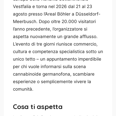
Vestfalia e torna nel 2026 dal 21 al 23
agosto presso l’Areal Böhler a Düsseldorf-
Meerbusch. Dopo oltre 20.000 visitatori
l’anno precedente, l’organizzatore si
aspetta nuovamente un grande afflusso.
L’evento di tre giorni riunisce commercio,
cultura e competenza specialistica sotto un
unico tetto – un appuntamento imperdibile
per chi vuole informarsi sulla scena
cannabinoide germanofona, scambiare
esperienze o semplicemente vivere la
comunità.
Cosa ti aspetta