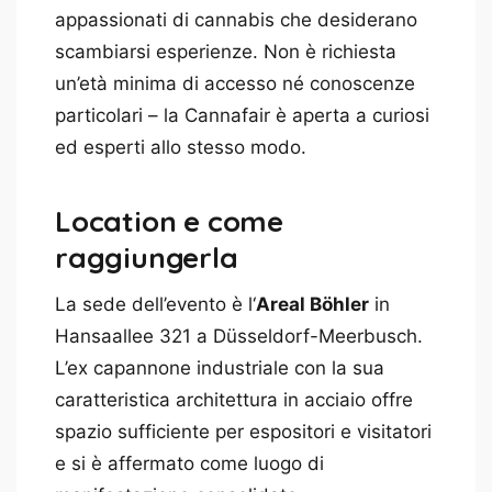
appassionati di cannabis che desiderano
scambiarsi esperienze. Non è richiesta
un’età minima di accesso né conoscenze
particolari – la Cannafair è aperta a curiosi
ed esperti allo stesso modo.
Location e come
raggiungerla
La sede dell’evento è l‘
Areal Böhler
in
Hansaallee 321 a Düsseldorf-Meerbusch.
L’ex capannone industriale con la sua
caratteristica architettura in acciaio offre
spazio sufficiente per espositori e visitatori
e si è affermato come luogo di