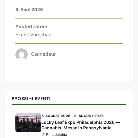
9. April 2026
Posted Under
Event-Vorschau
Cannadeur
PROSSIMI EVENTI
7. AUGUST 2026 – 8. AUGUST 2026
Lucky Leaf Expo Philadelphia 2026 —
Cannabis-Messe in Pennsylvania
📍 Philadelphia