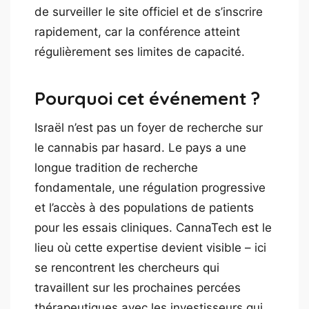
de surveiller le site officiel et de s’inscrire
rapidement, car la conférence atteint
régulièrement ses limites de capacité.
Pourquoi cet événement ?
Israël n’est pas un foyer de recherche sur
le cannabis par hasard. Le pays a une
longue tradition de recherche
fondamentale, une régulation progressive
et l’accès à des populations de patients
pour les essais cliniques. CannaTech est le
lieu où cette expertise devient visible – ici
se rencontrent les chercheurs qui
travaillent sur les prochaines percées
thérapeutiques avec les investisseurs qui