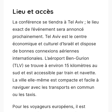
Lieu et accès
La conférence se tiendra à Tel Aviv ; le lieu
exact de l’événement sera annoncé
prochainement. Tel Aviv est le centre
économique et culturel d’Israël et dispose
de bonnes connexions aériennes
internationales. L’aéroport Ben-Gurion
(TLV) se trouve à environ 15 kilomètres au
sud et est accessible par train et navette.
La ville elle-même est compacte et facile à
naviguer avec les transports en commun
ou les taxis.
Pour les voyageurs européens, il est