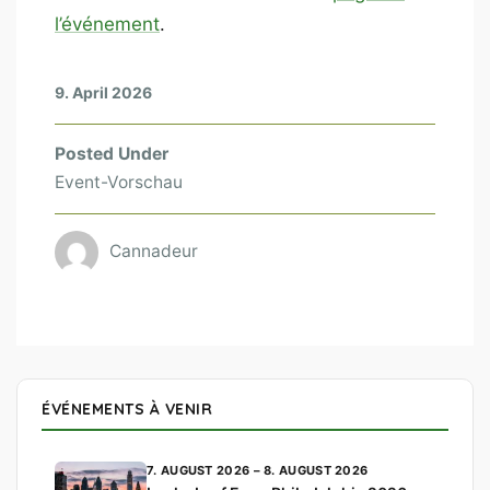
l’événement
.
9. April 2026
Posted Under
Event-Vorschau
Cannadeur
ÉVÉNEMENTS À VENIR
7. AUGUST 2026 – 8. AUGUST 2026