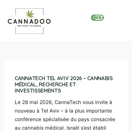
FR
▾
MENU
CANNATECH TEL AVIV 2026 – CANNABIS
MÉDICAL, RECHERCHE ET
INVESTISSEMENTS
Le 28 mai 2026, CannaTech vous invite à
nouveau à Tel Aviv – à la plus importante
conférence spécialisée du pays consacrée
au cannabis médical. Israël s’est établi