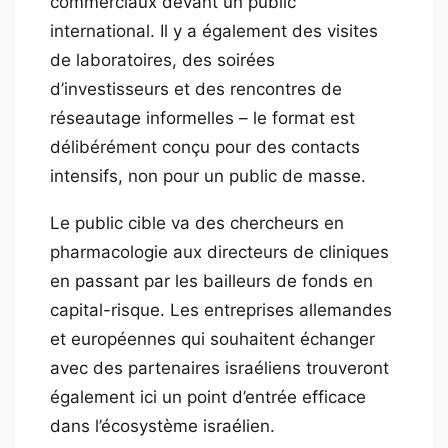
commerciaux devant un public
international. Il y a également des visites
de laboratoires, des soirées
d’investisseurs et des rencontres de
réseautage informelles – le format est
délibérément conçu pour des contacts
intensifs, non pour un public de masse.
Le public cible va des chercheurs en
pharmacologie aux directeurs de cliniques
en passant par les bailleurs de fonds en
capital-risque. Les entreprises allemandes
et européennes qui souhaitent échanger
avec des partenaires israéliens trouveront
également ici un point d’entrée efficace
dans l’écosystème israélien.