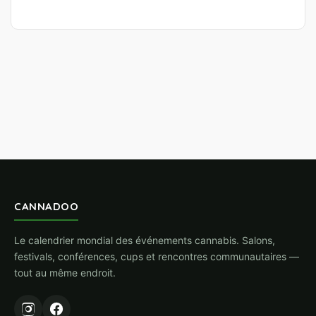
CANNADOO
Le calendrier mondial des événements cannabis. Salons,
festivals, conférences, cups et rencontres communautaires —
tout au même endroit.