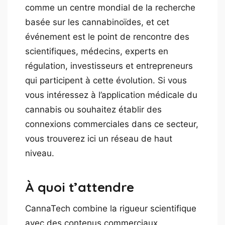
comme un centre mondial de la recherche
basée sur les cannabinoïdes, et cet
événement est le point de rencontre des
scientifiques, médecins, experts en
régulation, investisseurs et entrepreneurs
qui participent à cette évolution. Si vous
vous intéressez à l’application médicale du
cannabis ou souhaitez établir des
connexions commerciales dans ce secteur,
vous trouverez ici un réseau de haut
niveau.
À quoi t’attendre
CannaTech combine la rigueur scientifique
avec des contenus commerciaux