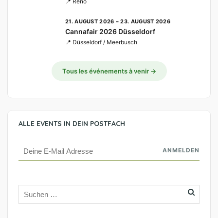
📍 Reno
21. AUGUST 2026 – 23. AUGUST 2026
Cannafair 2026 Düsseldorf
📍 Düsseldorf / Meerbusch
Tous les événements à venir →
ALLE EVENTS IN DEIN POSTFACH