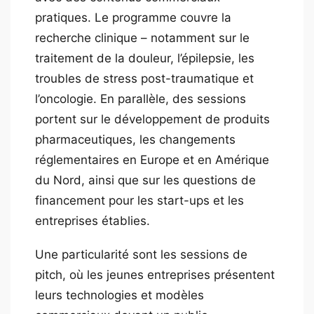
pratiques. Le programme couvre la
recherche clinique – notamment sur le
traitement de la douleur, l’épilepsie, les
troubles de stress post-traumatique et
l’oncologie. En parallèle, des sessions
portent sur le développement de produits
pharmaceutiques, les changements
réglementaires en Europe et en Amérique
du Nord, ainsi que sur les questions de
financement pour les start-ups et les
entreprises établies.
Une particularité sont les sessions de
pitch, où les jeunes entreprises présentent
leurs technologies et modèles