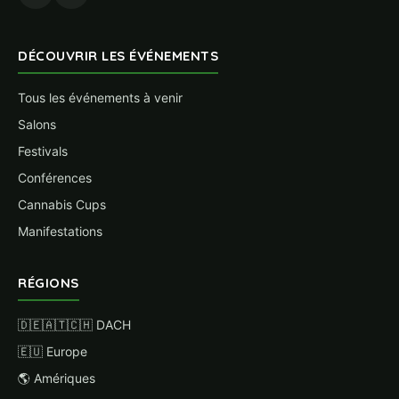
DÉCOUVRIR LES ÉVÉNEMENTS
Tous les événements à venir
Salons
Festivals
Conférences
Cannabis Cups
Manifestations
RÉGIONS
🇩🇪🇦🇹🇨🇭 DACH
🇪🇺 Europe
🌎 Amériques