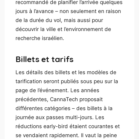
recommandé de planifier l’arrivée quelques
jours à l’avance – non seulement en raison
de la durée du vol, mais aussi pour
découvrir la ville et l’environnement de
recherche israélien.
Billets et tarifs
Les détails des billets et les modèles de
tarification seront publiés sous peu sur la
page de l’événement. Les années
précédentes, CannaTech proposait
différentes catégories – des billets à la
journée aux passes multi-jours. Les
réductions early-bird étaient courantes et
se vendaient rapidement. Il vaut la peine