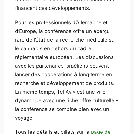
financent ces développements.
Pour les professionnels d’Allemagne et
d’Europe, la conférence offre un aperçu
rare de l’état de la recherche médicale sur
le cannabis en dehors du cadre
réglementaire européen. Les discussions
avec les partenaires israéliens peuvent
lancer des coopérations à long terme en
recherche et développement de produits.
En même temps, Tel Aviv est une ville
dynamique avec une riche offre culturelle –
la conférence se combine bien avec un
voyage.
Tous les détails et billets sur la
page de