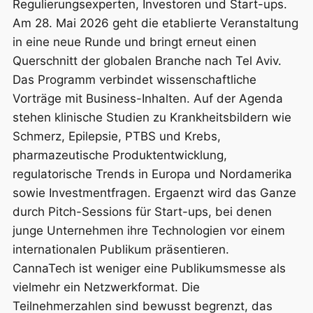
Regulierungsexperten, Investoren und Start-ups.
Am 28. Mai 2026 geht die etablierte Veranstaltung
in eine neue Runde und bringt erneut einen
Querschnitt der globalen Branche nach Tel Aviv.
Das Programm verbindet wissenschaftliche
Vorträge mit Business-Inhalten. Auf der Agenda
stehen klinische Studien zu Krankheitsbildern wie
Schmerz, Epilepsie, PTBS und Krebs,
pharmazeutische Produktentwicklung,
regulatorische Trends in Europa und Nordamerika
sowie Investmentfragen. Ergaenzt wird das Ganze
durch Pitch-Sessions für Start-ups, bei denen
junge Unternehmen ihre Technologien vor einem
internationalen Publikum präsentieren.
CannaTech ist weniger eine Publikumsmesse als
vielmehr ein Netzwerkformat. Die
Teilnehmerzahlen sind bewusst begrenzt, das