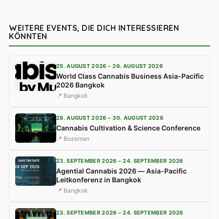
WEITERE EVENTS, DIE DICH INTERESSIEREN
KÖNNTEN
25. AUGUST 2026 – 26. AUGUST 2026
World Class Cannabis Business Asia-Pacific
2026 Bangkok
📍 Bangkok
28. AUGUST 2026 – 30. AUGUST 2026
Cannabis Cultivation & Science Conference
📍 Bozeman
23. SEPTEMBER 2026 – 24. SEPTEMBER 2026
Agential Cannabis 2026 — Asia-Pacific
Leitkonferenz in Bangkok
📍 Bangkok
23. SEPTEMBER 2026 – 24. SEPTEMBER 2026