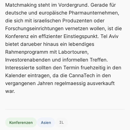
Matchmaking steht im Vordergrund. Gerade für
deutsche und europäische Pharmaunternehmen,
die sich mit israelischen Produzenten oder
Forschungseinrichtungen vernetzen wollen, ist die
Konferenz ein effizienter Einstiegspunkt. Tel Aviv
bietet darueber hinaus ein lebendiges
Rahmenprogramm mit Labortouren,
Investorenabenden und informellen Treffen.
Interessierte sollten den Termin fruehzeitig in den
Kalender eintragen, da die CannaTech in den
vergangenen Jahren regelmaessig ausverkauft
war.
Konferenzen
Asien
IL