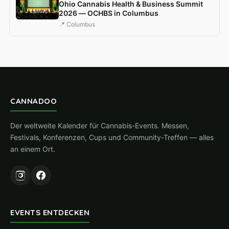
Ohio Cannabis Health & Business Summit
2026 — OCHBS in Columbus
📍 Columbus
CANNADOO
Der weltweite Kalender für Cannabis-Events. Messen,
Festivals, Konferenzen, Cups und Community-Treffen — alles
an einem Ort.
EVENTS ENTDECKEN