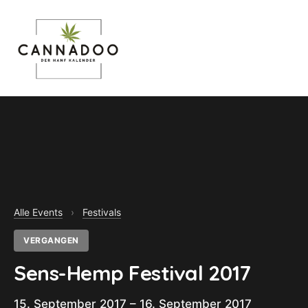
MENU
Alle Events
›
Festivals
VERGANGEN
Sens-Hemp Festival 2017
15. September 2017 – 16. September 2017