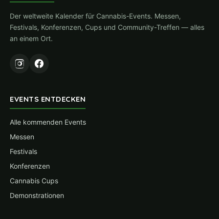
Der weltweite Kalender für Cannabis-Events. Messen,
Festivals, Konferenzen, Cups und Community-Treffen — alles
an einem Ort.
EVENTS ENTDECKEN
Alle kommenden Events
Messen
Festivals
Konferenzen
Cannabis Cups
Demonstrationen