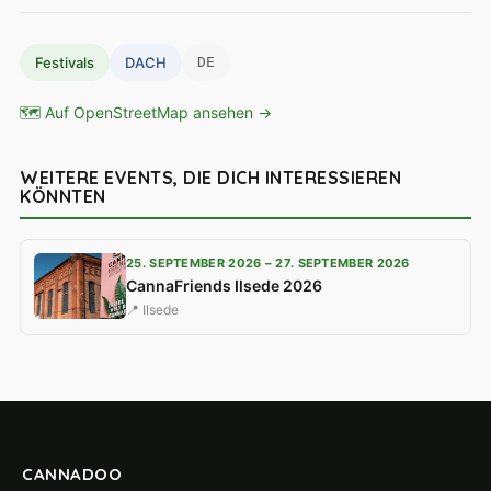
Festivals
DACH
DE
🗺 Auf OpenStreetMap ansehen →
WEITERE EVENTS, DIE DICH INTERESSIEREN
KÖNNTEN
25. SEPTEMBER 2026 – 27. SEPTEMBER 2026
CannaFriends Ilsede 2026
📍 Ilsede
CANNADOO