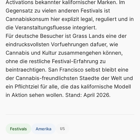
Activations bekannter kalifornischer Marken. Im
Gegensatz zu vielen anderen Festivals ist
Cannabiskonsum hier explizit legal, reguliert und in
die Veranstaltungsfluesse integriert.
Für deutsche Besucher ist Grass Lands eine der
eindrucksvollsten Vorfuehrungen dafuer, wie
Cannabis und Kultur zusammengehen können,
ohne die restliche Festival-Erfahrung zu
beintraechtigen. San Francisco selbst bleibt eine
der Cannabis-freundlichsten Staedte der Welt und
ein Pflichtziel für alle, die das kalifornische Modell
in Aktion sehen wollen. Stand: April 2026.
Festivals
Amerika
US