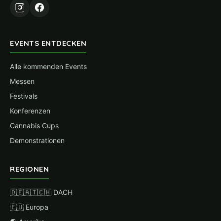
EVENTS ENTDECKEN
Alle kommenden Events
Messen
Festivals
Konferenzen
Cannabis Cups
Demonstrationen
REGIONEN
🇩🇪🇦🇹🇨🇭 DACH
🇪🇺 Europa