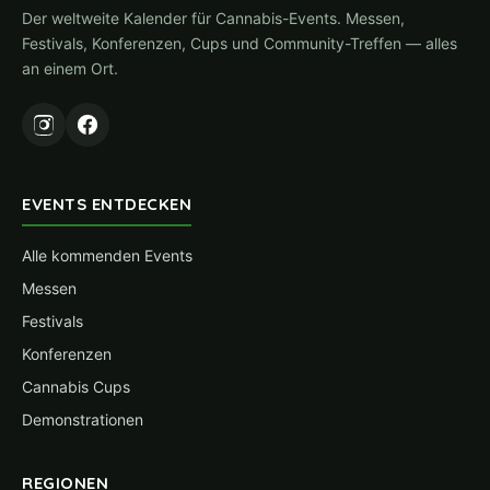
Der weltweite Kalender für Cannabis-Events. Messen,
Festivals, Konferenzen, Cups und Community-Treffen — alles
an einem Ort.
EVENTS ENTDECKEN
Alle kommenden Events
Messen
Festivals
Konferenzen
Cannabis Cups
Demonstrationen
REGIONEN