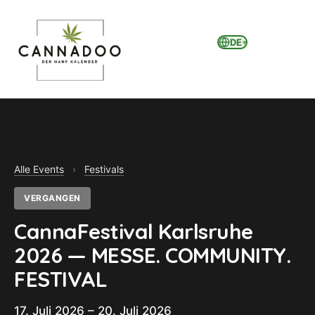
DE
▾
MENU
Alle Events
›
Festivals
VERGANGEN
CannaFestival Karlsruhe
2026 — MESSE. COMMUNITY.
FESTIVAL
17. Juli 2026 – 20. Juli 2026