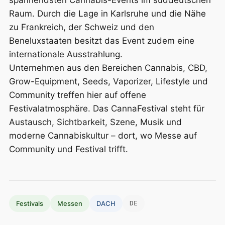
Raum. Durch die Lage in Karlsruhe und die Nähe
zu Frankreich, der Schweiz und den
Beneluxstaaten besitzt das Event zudem eine
internationale Ausstrahlung.
Unternehmen aus den Bereichen Cannabis, CBD,
Grow-Equipment, Seeds, Vaporizer, Lifestyle und
Community treffen hier auf offene
Festivalatmosphäre. Das CannaFestival steht für
Austausch, Sichtbarkeit, Szene, Musik und
moderne Cannabiskultur – dort, wo Messe auf
Community und Festival trifft.
Festivals
Messen
DACH
DE