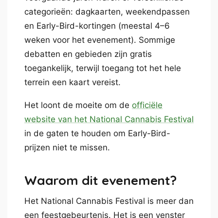
categorieën: dagkaarten, weekendpassen
en Early-Bird-kortingen (meestal 4–6
weken voor het evenement). Sommige
debatten en gebieden zijn gratis
toegankelijk, terwijl toegang tot het hele
terrein een kaart vereist.
Het loont de moeite om de
officiële
website van het National Cannabis Festival
in de gaten te houden om Early-Bird-
prijzen niet te missen.
Waarom dit evenement?
Het National Cannabis Festival is meer dan
een feestgebeurtenis. Het is een venster