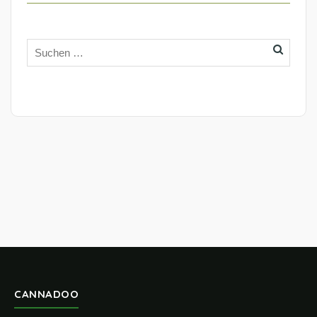
CANNADOO