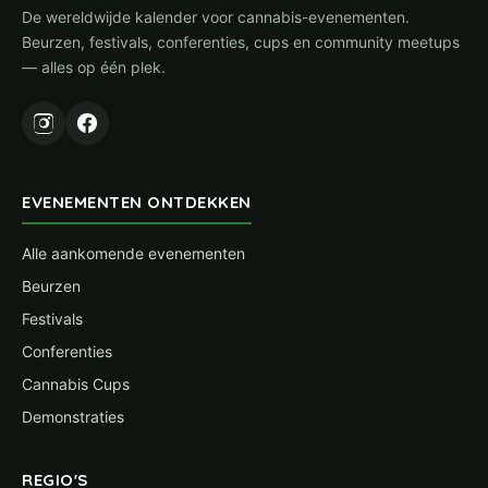
De wereldwijde kalender voor cannabis-evenementen.
Beurzen, festivals, conferenties, cups en community meetups
— alles op één plek.
EVENEMENTEN ONTDEKKEN
Alle aankomende evenementen
Beurzen
Festivals
Conferenties
Cannabis Cups
Demonstraties
REGIO'S