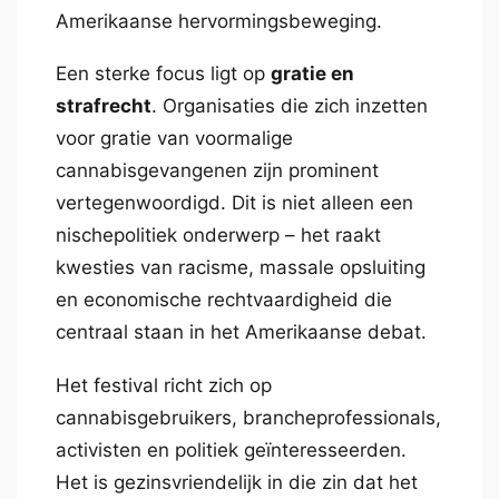
Amerikaanse hervormingsbeweging.
Een sterke focus ligt op
gratie en
strafrecht
. Organisaties die zich inzetten
voor gratie van voormalige
cannabisgevangenen zijn prominent
vertegenwoordigd. Dit is niet alleen een
nischepolitiek onderwerp – het raakt
kwesties van racisme, massale opsluiting
en economische rechtvaardigheid die
centraal staan in het Amerikaanse debat.
Het festival richt zich op
cannabisgebruikers, brancheprofessionals,
activisten en politiek geïnteresseerden.
Het is gezinsvriendelijk in die zin dat het