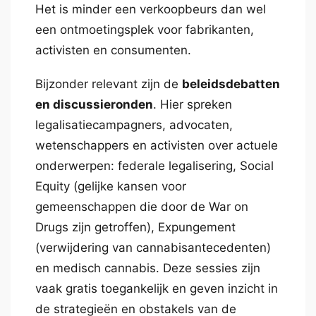
Het is minder een verkoopbeurs dan wel
een ontmoetingsplek voor fabrikanten,
activisten en consumenten.
Bijzonder relevant zijn de
beleidsdebatten
en discussieronden
. Hier spreken
legalisatiecampagners, advocaten,
wetenschappers en activisten over actuele
onderwerpen: federale legalisering, Social
Equity (gelijke kansen voor
gemeenschappen die door de War on
Drugs zijn getroffen), Expungement
(verwijdering van cannabisantecedenten)
en medisch cannabis. Deze sessies zijn
vaak gratis toegankelijk en geven inzicht in
de strategieën en obstakels van de