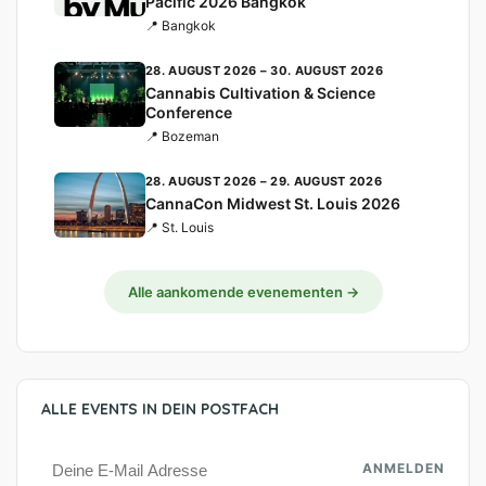
Pacific 2026 Bangkok
📍 Bangkok
28. AUGUST 2026 – 30. AUGUST 2026
Cannabis Cultivation & Science
Conference
📍 Bozeman
28. AUGUST 2026 – 29. AUGUST 2026
CannaCon Midwest St. Louis 2026
📍 St. Louis
Alle aankomende evenementen →
ALLE EVENTS IN DEIN POSTFACH