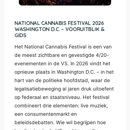
NATIONAL CANNABIS FESTIVAL 2026
WASHINGTON D.C. – VOORUITBLIK &
GIDS
Het National Cannabis Festival is een van
de meest zichtbare en gevestigde 4/20-
evenementen in de VS. In 2026 vindt het
opnieuw plaats in Washington D.C. – in het
hart van de politieke hoofdstad, waar de
legalisatiebeweging al jaren druk uitoefent
op federaal en staatsniveau. Het festival
combineert drie elementen: live muziek,
een consumentenmarkt en
beleidsdebatten. Wie wil begrijpen hoe