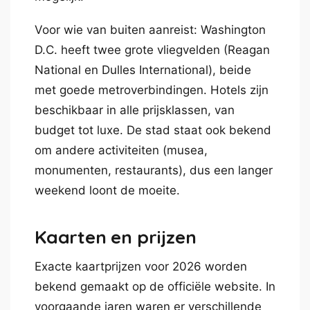
Voor wie van buiten aanreist: Washington
D.C. heeft twee grote vliegvelden (Reagan
National en Dulles International), beide
met goede metroverbindingen. Hotels zijn
beschikbaar in alle prijsklassen, van
budget tot luxe. De stad staat ook bekend
om andere activiteiten (musea,
monumenten, restaurants), dus een langer
weekend loont de moeite.
Kaarten en prijzen
Exacte kaartprijzen voor 2026 worden
bekend gemaakt op de officiële website. In
voorgaande jaren waren er verschillende