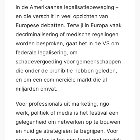
in de Amerikaanse legalisatiebeweging –
en die verschilt in veel opzichten van
Europese debatten. Terwijl in Europa vaak
decriminalisering of medische regelingen
worden besproken, gaat het in de VS om
federale legalisering, om
schadevergoeding voor gemeenschappen
die onder de prohibitie hebben geleden,
en om een commerciële markt die al
miljarden omvat.
Voor professionals uit marketing, ngo-
werk, politiek of media is het festival een
gelegenheid om netwerken op te bouwen
en huidige strategieën te begrijpen. Voor