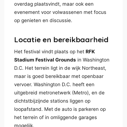
overdag plaatsvindt, maar ook een
evenement voor volwassenen met focus
op genieten en discussie.
Locatie en bereikbaarheid
Het festival vindt plaats op het
RFK
Stadium Festival Grounds
in Washington
D.C. Het terrein ligt in de wijk Northeast,
maar is goed bereikbaar met openbaar
vervoer. Washington D.C. heeft een
uitgebreid metronetwerk (Metro), en de
dichtstbijzijnde stations liggen op
loopafstand. Met de auto is parkeren op
het terrein of in omliggende garages
mogelijk.