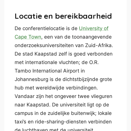
Locatie en bereikbaarheid
De conferentielocatie is de
University of
Cape Town
, een van de toonaangevende
onderzoeksuniversiteiten van Zuid-Afrika.
De stad Kaapstad zelf is goed verbonden
met internationale vluchten; de O.R.
Tambo International Airport in
Johannesburg is de dichtstbijzijnde grote
hub met wereldwijde verbindingen.
Vandaar zijn het ongeveer twee vlieguren
naar Kaapstad. De universiteit ligt op de
campus in de zuidelijke buitenwijk; lokale
taxi’s en ride-sharing-diensten verbinden
de luchthaven met de universiteit.