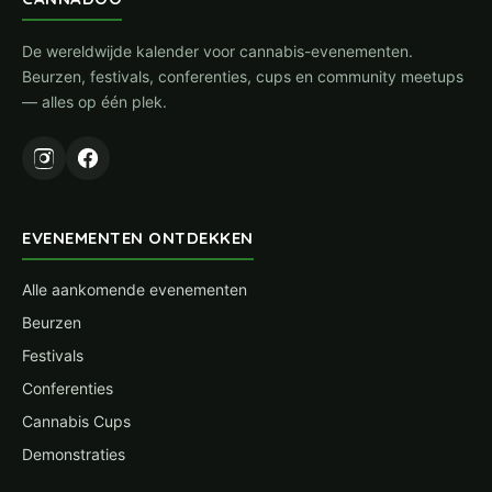
De wereldwijde kalender voor cannabis-evenementen.
Beurzen, festivals, conferenties, cups en community meetups
— alles op één plek.
EVENEMENTEN ONTDEKKEN
Alle aankomende evenementen
Beurzen
Festivals
Conferenties
Cannabis Cups
Demonstraties