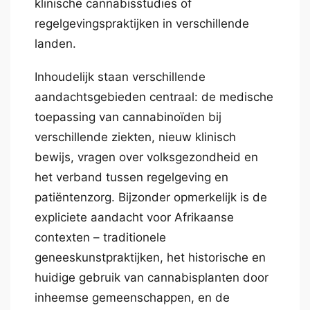
klinische cannabisstudies of
regelgevingspraktijken in verschillende
landen.
Inhoudelijk staan verschillende
aandachtsgebieden centraal: de medische
toepassing van cannabinoïden bij
verschillende ziekten, nieuw klinisch
bewijs, vragen over volksgezondheid en
het verband tussen regelgeving en
patiëntenzorg. Bijzonder opmerkelijk is de
expliciete aandacht voor Afrikaanse
contexten – traditionele
geneeskunstpraktijken, het historische en
huidige gebruik van cannabisplanten door
inheemse gemeenschappen, en de