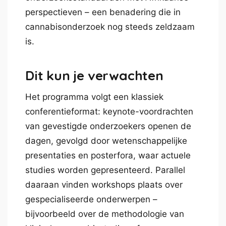
perspectieven – een benadering die in
cannabisonderzoek nog steeds zeldzaam
is.
Dit kun je verwachten
Het programma volgt een klassiek
conferentieformat: keynote-voordrachten
van gevestigde onderzoekers openen de
dagen, gevolgd door wetenschappelijke
presentaties en posterfora, waar actuele
studies worden gepresenteerd. Parallel
daaraan vinden workshops plaats over
gespecialiseerde onderwerpen –
bijvoorbeeld over de methodologie van