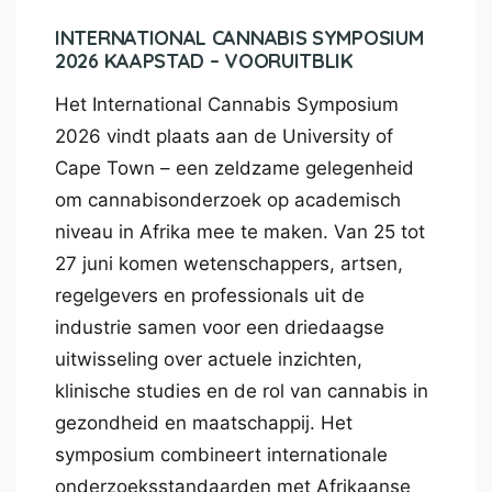
INTERNATIONAL CANNABIS SYMPOSIUM
2026 KAAPSTAD – VOORUITBLIK
Het International Cannabis Symposium
2026 vindt plaats aan de University of
Cape Town – een zeldzame gelegenheid
om cannabisonderzoek op academisch
niveau in Afrika mee te maken. Van 25 tot
27 juni komen wetenschappers, artsen,
regelgevers en professionals uit de
industrie samen voor een driedaagse
uitwisseling over actuele inzichten,
klinische studies en de rol van cannabis in
gezondheid en maatschappij. Het
symposium combineert internationale
onderzoeksstandaarden met Afrikaanse