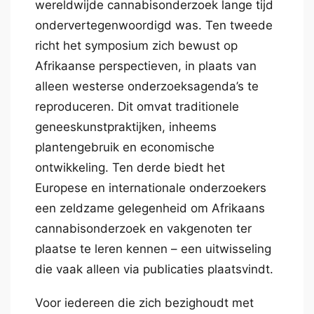
wereldwijde cannabisonderzoek lange tijd
ondervertegenwoordigd was. Ten tweede
richt het symposium zich bewust op
Afrikaanse perspectieven, in plaats van
alleen westerse onderzoeksagenda’s te
reproduceren. Dit omvat traditionele
geneeskunstpraktijken, inheems
plantengebruik en economische
ontwikkeling. Ten derde biedt het
Europese en internationale onderzoekers
een zeldzame gelegenheid om Afrikaans
cannabisonderzoek en vakgenoten ter
plaatse te leren kennen – een uitwisseling
die vaak alleen via publicaties plaatsvindt.
Voor iedereen die zich bezighoudt met