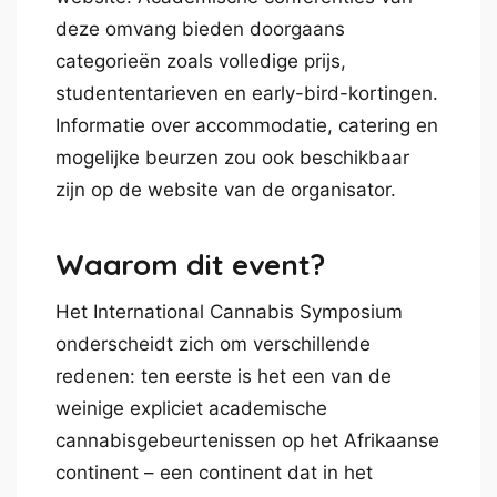
deze omvang bieden doorgaans
categorieën zoals volledige prijs,
studententarieven en early-bird-kortingen.
Informatie over accommodatie, catering en
mogelijke beurzen zou ook beschikbaar
zijn op de website van de organisator.
Waarom dit event?
Het International Cannabis Symposium
onderscheidt zich om verschillende
redenen: ten eerste is het een van de
weinige expliciet academische
cannabisgebeurtenissen op het Afrikaanse
continent – een continent dat in het