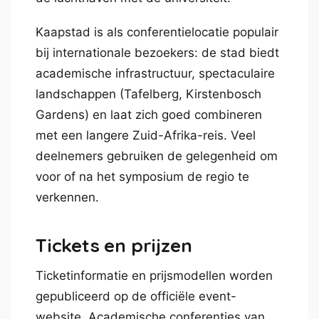
Kaapstad is als conferentielocatie populair
bij internationale bezoekers: de stad biedt
academische infrastructuur, spectaculaire
landschappen (Tafelberg, Kirstenbosch
Gardens) en laat zich goed combineren
met een langere Zuid-Afrika-reis. Veel
deelnemers gebruiken de gelegenheid om
voor of na het symposium de regio te
verkennen.
Tickets en prijzen
Ticketinformatie en prijsmodellen worden
gepubliceerd op de officiële event-
website. Academische conferenties van