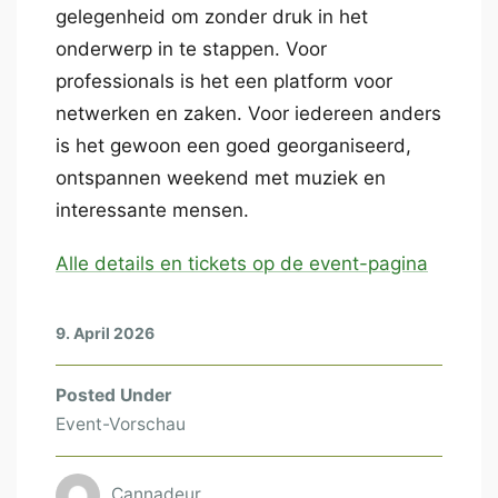
gelegenheid om zonder druk in het
onderwerp in te stappen. Voor
professionals is het een platform voor
netwerken en zaken. Voor iedereen anders
is het gewoon een goed georganiseerd,
ontspannen weekend met muziek en
interessante mensen.
Alle details en tickets op de event-pagina
9. April 2026
Posted Under
Event-Vorschau
Cannadeur