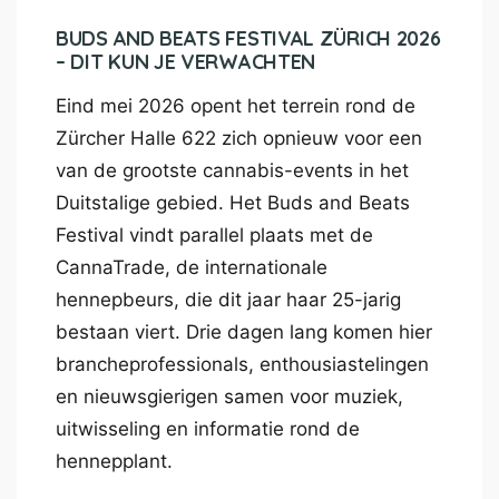
BUDS AND BEATS FESTIVAL ZÜRICH 2026
– DIT KUN JE VERWACHTEN
Eind mei 2026 opent het terrein rond de
Zürcher Halle 622 zich opnieuw voor een
van de grootste cannabis-events in het
Duitstalige gebied. Het Buds and Beats
Festival vindt parallel plaats met de
CannaTrade, de internationale
hennepbeurs, die dit jaar haar 25-jarig
bestaan viert. Drie dagen lang komen hier
brancheprofessionals, enthousiastelingen
en nieuwsgierigen samen voor muziek,
uitwisseling en informatie rond de
hennepplant.