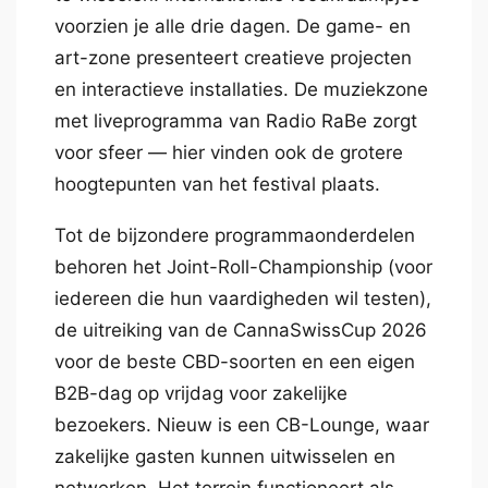
voorzien je alle drie dagen. De game- en
art-zone presenteert creatieve projecten
en interactieve installaties. De muziekzone
met liveprogramma van Radio RaBe zorgt
voor sfeer — hier vinden ook de grotere
hoogtepunten van het festival plaats.
Tot de bijzondere programmaonderdelen
behoren het Joint-Roll-Championship (voor
iedereen die hun vaardigheden wil testen),
de uitreiking van de CannaSwissCup 2026
voor de beste CBD-soorten en een eigen
B2B-dag op vrijdag voor zakelijke
bezoekers. Nieuw is een CB-Lounge, waar
zakelijke gasten kunnen uitwisselen en