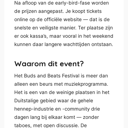
Na afloop van de early-bird-fase worden
de prijzen aangepast. Je koopt tickets
online op de officiële website — dat is de
snelste en veiligste manier. Ter plaatse zijn
er ook kassa’s, maar vooral in het weekend
kunnen daar langere wachttijden ontstaan.
Waarom dit event?
Het Buds and Beats Festival is meer dan
alleen een beurs met muziekprogramma.
Het is een van de weinige plaatsen in het
Duitstalige gebied waar de gehele
hennep-industrie en -community drie
dagen lang bij elkaar komt — zonder
taboes, met open discussie. De