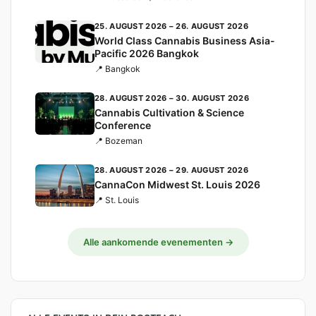
25. AUGUST 2026 – 26. AUGUST 2026
World Class Cannabis Business Asia-
Pacific 2026 Bangkok
📍 Bangkok
28. AUGUST 2026 – 30. AUGUST 2026
Cannabis Cultivation & Science
Conference
📍 Bozeman
28. AUGUST 2026 – 29. AUGUST 2026
CannaCon Midwest St. Louis 2026
📍 St. Louis
Alle aankomende evenementen →