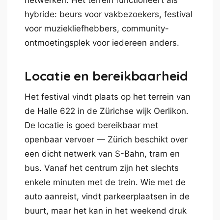
netwerken. Het terrein functioneert als
hybride: beurs voor vakbezoekers, festival
voor muziekliefhebbers, community-
ontmoetingsplek voor iedereen anders.
Locatie en bereikbaarheid
Het festival vindt plaats op het terrein van
de Halle 622 in de Zürichse wijk Oerlikon.
De locatie is goed bereikbaar met
openbaar vervoer — Zürich beschikt over
een dicht netwerk van S-Bahn, tram en
bus. Vanaf het centrum zijn het slechts
enkele minuten met de trein. Wie met de
auto aanreist, vindt parkeerplaatsen in de
buurt, maar het kan in het weekend druk