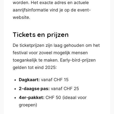
worden. Het exacte adres en actuele
aanrijfsinformatie vind je op de event-
website.
Tickets en prijzen
De ticketprijzen zijn laag gehouden om het
festival voor zoveel mogelijk mensen
toegankelijk te maken. Early-bird-prijzen
gelden tot eind 2025:
Dagkaart:
vanaf CHF 15
2-daagse pas:
vanaf CHF 25
4er-pakket:
CHF 50 (ideaal voor
groepen)