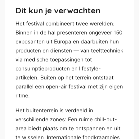
Dit kun je verwachten
Het festival combineert twee werelden:
Binnen in de hal presenteren ongeveer 150
exposanten uit Europa en daarbuiten hun
producten en diensten — van teelttechniek
via medische toepassingen tot
consumptieproducten en lifestyle-
artikelen. Buiten op het terrein ontstaat
parallel een open-air festival met zijn eigen
ritme.
Het buitenterrein is verdeeld in
verschillende zones: Een ruime chill-out-
area biedt plaats om te ontspannen en uit
te wisselen. Internationale foodkraampjes