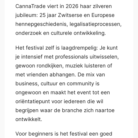
CannaTrade viert in 2026 haar zilveren
jubileum: 25 jaar Zwitserse en Europese
hennepgeschiedenis, legalisatieprocessen,
onderzoek en culturele ontwikkeling.
Het festival zelf is laagdrempelig: Je kunt
je intensief met professionals uitwisselen,
gewoon rondkijken, muziek luisteren of
met vrienden abhangen. De mix van
business, cultuur en community is
ongewoon en maakt het event tot een
oriëntatiepunt voor iedereen die wil
begrijpen waar de branche zich naartoe
ontwikkelt.
Voor beginners is het festival een goed