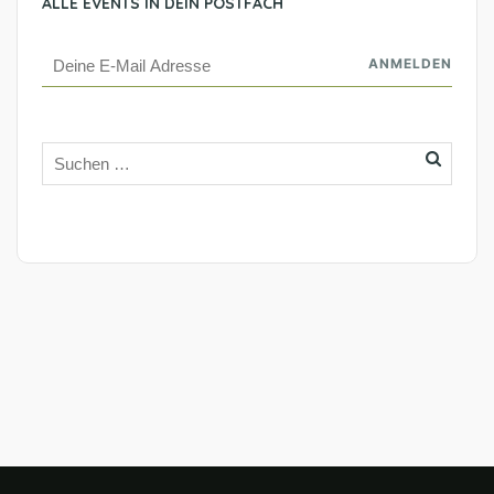
ALLE EVENTS IN DEIN POSTFACH