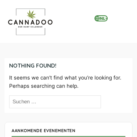
NL
▾
MENU
NOTHING FOUND!
It seems we can’t find what you’re looking for.
Perhaps searching can help.
AANKOMENDE EVENEMENTEN