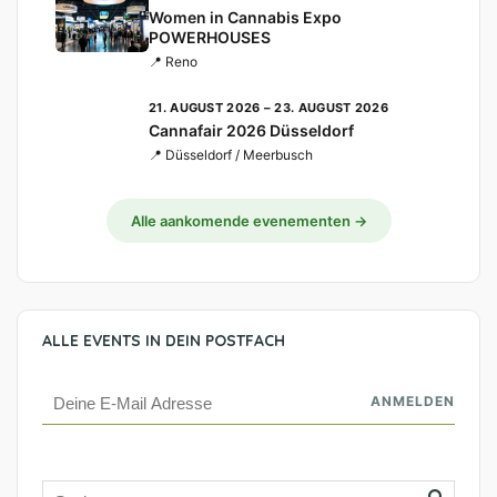
Women in Cannabis Expo
POWERHOUSES
📍 Reno
21. AUGUST 2026 – 23. AUGUST 2026
Cannafair 2026 Düsseldorf
📍 Düsseldorf / Meerbusch
Alle aankomende evenementen →
ALLE EVENTS IN DEIN POSTFACH