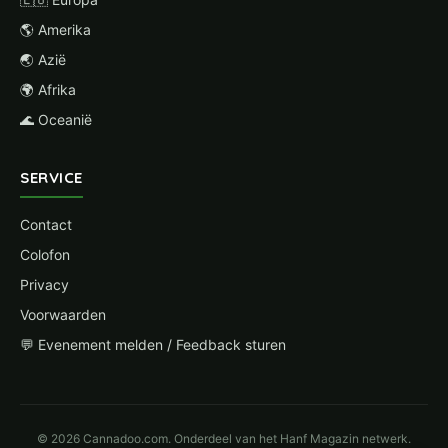
🌎 Amerika
🌏 Azië
🌍 Afrika
🌊 Oceanië
SERVICE
Contact
Colofon
Privacy
Voorwaarden
💬 Evenement melden / Feedback sturen
© 2026 Cannadoo.com. Onderdeel van het Hanf Magazin netwerk.