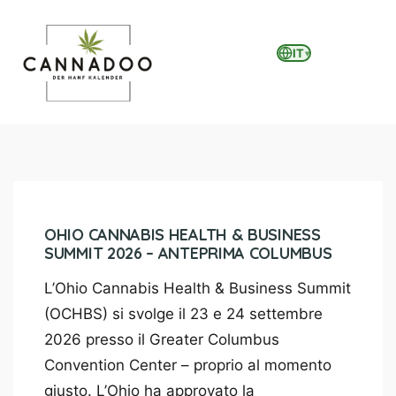
IT
▾
MENU
OHIO CANNABIS HEALTH & BUSINESS
SUMMIT 2026 – ANTEPRIMA COLUMBUS
L’Ohio Cannabis Health & Business Summit
(OCHBS) si svolge il 23 e 24 settembre
2026 presso il Greater Columbus
Convention Center – proprio al momento
giusto. L’Ohio ha approvato la