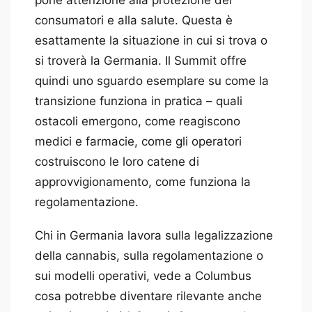
pone attenzione alla protezione dei
consumatori e alla salute. Questa è
esattamente la situazione in cui si trova o
si troverà la Germania. Il Summit offre
quindi uno sguardo esemplare su come la
transizione funziona in pratica – quali
ostacoli emergono, come reagiscono
medici e farmacie, come gli operatori
costruiscono le loro catene di
approvvigionamento, come funziona la
regolamentazione.
Chi in Germania lavora sulla legalizzazione
della cannabis, sulla regolamentazione o
sui modelli operativi, vede a Columbus
cosa potrebbe diventare rilevante anche