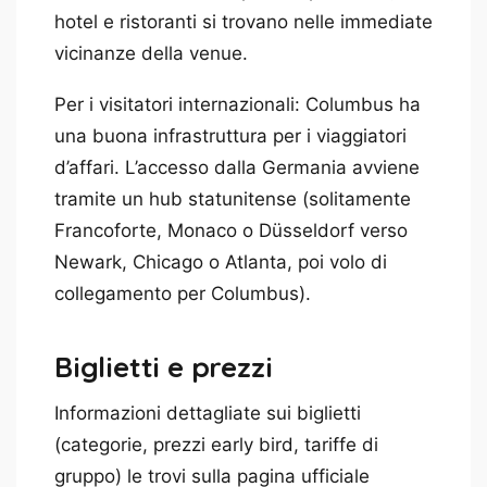
hotel e ristoranti si trovano nelle immediate
vicinanze della venue.
Per i visitatori internazionali: Columbus ha
una buona infrastruttura per i viaggiatori
d’affari. L’accesso dalla Germania avviene
tramite un hub statunitense (solitamente
Francoforte, Monaco o Düsseldorf verso
Newark, Chicago o Atlanta, poi volo di
collegamento per Columbus).
Biglietti e prezzi
Informazioni dettagliate sui biglietti
(categorie, prezzi early bird, tariffe di
gruppo) le trovi sulla pagina ufficiale