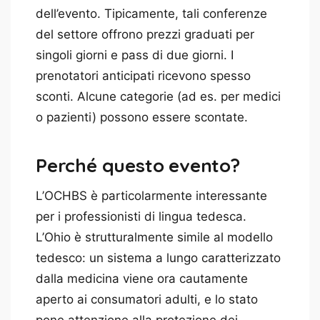
dell’evento. Tipicamente, tali conferenze
del settore offrono prezzi graduati per
singoli giorni e pass di due giorni. I
prenotatori anticipati ricevono spesso
sconti. Alcune categorie (ad es. per medici
o pazienti) possono essere scontate.
Perché questo evento?
L’OCHBS è particolarmente interessante
per i professionisti di lingua tedesca.
L’Ohio è strutturalmente simile al modello
tedesco: un sistema a lungo caratterizzato
dalla medicina viene ora cautamente
aperto ai consumatori adulti, e lo stato