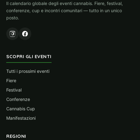
Il calendario globale degli eventi cannabis. Fiere, festival,
conferenze, cup e incontri comunitari — tutto in un unico
posto.
SCOPRI GLI EVENTI
Tutti i prossimi eventi
Fiere
Festival
Conferenze
Cannabis Cup
Manifestazioni
REGIONI