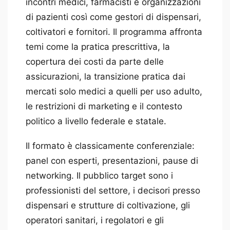
incontri medici, farmacisti e organizzazioni
di pazienti così come gestori di dispensari,
coltivatori e fornitori. Il programma affronta
temi come la pratica prescrittiva, la
copertura dei costi da parte delle
assicurazioni, la transizione pratica dai
mercati solo medici a quelli per uso adulto,
le restrizioni di marketing e il contesto
politico a livello federale e statale.
Il formato è classicamente conferenziale:
panel con esperti, presentazioni, pause di
networking. Il pubblico target sono i
professionisti del settore, i decisori presso
dispensari e strutture di coltivazione, gli
operatori sanitari, i regolatori e gli