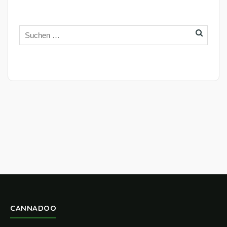
CANNADOO