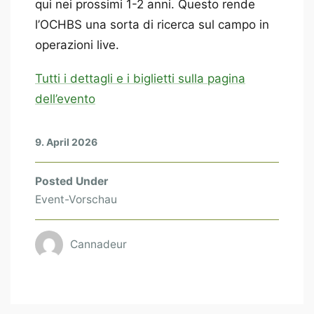
qui nei prossimi 1-2 anni. Questo rende
l’OCHBS una sorta di ricerca sul campo in
operazioni live.
Tutti i dettagli e i biglietti sulla pagina
dell’evento
9. April 2026
Posted Under
Event-Vorschau
Cannadeur