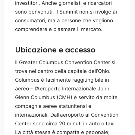
investitori. Anche giornalisti e ricercatori
sono benvenuti. Il Summit non si rivolge ai
consumatori, ma a persone che vogliono
comprendere e plasmare il mercato.
Ubicazione e accesso
Il Greater Columbus Convention Center si
trova nel centro della capitale dell’Ohio.
Columbus è facilmente raggiungibile in
aereo – l’Aeroporto Internazionale John
Glenn Columbus (CMH) è servito da molte
compagnie aeree statunitensi e
internazionali. Dall’aeroporto al Convention
Center sono circa 20 minuti in auto o taxi.
La città stessa è compatta e pedonale;