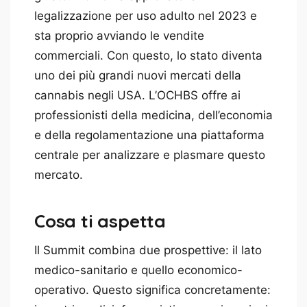
legalizzazione per uso adulto nel 2023 e
sta proprio avviando le vendite
commerciali. Con questo, lo stato diventa
uno dei più grandi nuovi mercati della
cannabis negli USA. L’OCHBS offre ai
professionisti della medicina, dell’economia
e della regolamentazione una piattaforma
centrale per analizzare e plasmare questo
mercato.
Cosa ti aspetta
Il Summit combina due prospettive: il lato
medico-sanitario e quello economico-
operativo. Questo significa concretamente: