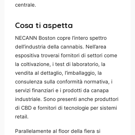
centrale.
Cosa ti aspetta
NECANN Boston copre l’intero spettro
dell’industria della cannabis. Nell’area
espositiva troverai fornitori di settori come
la coltivazione, i test di laboratorio, la
vendita al dettaglio, l’imballaggio, la
consulenza sulla conformità normativa, i
servizi finanziari e i prodotti da canapa
industriale. Sono presenti anche produttori
di CBD e fornitori di tecnologie per sistemi
retail.
Parallelamente al floor della fiera si