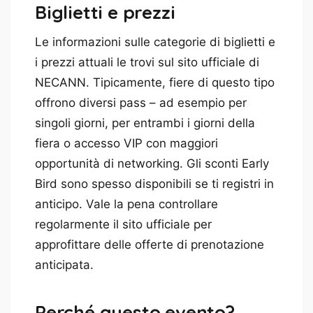
Biglietti e prezzi
Le informazioni sulle categorie di biglietti e
i prezzi attuali le trovi sul sito ufficiale di
NECANN. Tipicamente, fiere di questo tipo
offrono diversi pass – ad esempio per
singoli giorni, per entrambi i giorni della
fiera o accesso VIP con maggiori
opportunità di networking. Gli sconti Early
Bird sono spesso disponibili se ti registri in
anticipo. Vale la pena controllare
regolarmente il sito ufficiale per
approfittare delle offerte di prenotazione
anticipata.
Perché questo evento?