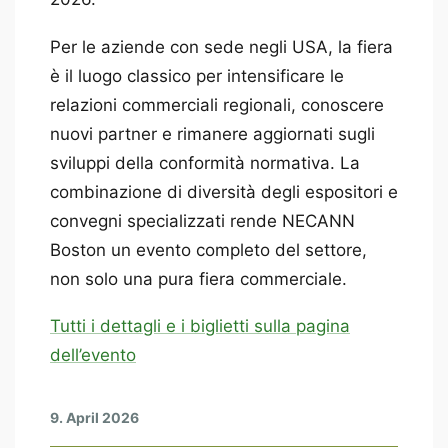
Per le aziende con sede negli USA, la fiera
è il luogo classico per intensificare le
relazioni commerciali regionali, conoscere
nuovi partner e rimanere aggiornati sugli
sviluppi della conformità normativa. La
combinazione di diversità degli espositori e
convegni specializzati rende NECANN
Boston un evento completo del settore,
non solo una pura fiera commerciale.
Tutti i dettagli e i biglietti sulla pagina
dell’evento
9. April 2026