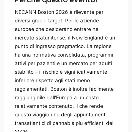
NECANN Boston 2026 è rilevante per
diversi gruppi target. Per le aziende
europee che desiderano entrare nel
mercato statunitense, il New England è un
punto di ingresso pragmatico. La regione
ha una normativa consolidata, programmi
attivi per pazienti e un mercato per adulti
stabilito – il rischio è significativamente
inferiore rispetto agli stati meno
regolamentati. Boston è inoltre facilmente
raggiungibile dall’Europa a un costo
relativamente contenuto, il che rende
questo viaggio uno degli appuntamenti
transatlantici di cannabis più efficienti del
2026.