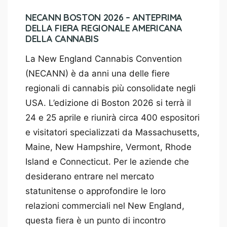
NECANN BOSTON 2026 – ANTEPRIMA
DELLA FIERA REGIONALE AMERICANA
DELLA CANNABIS
La New England Cannabis Convention
(NECANN) è da anni una delle fiere
regionali di cannabis più consolidate negli
USA. L’edizione di Boston 2026 si terrà il
24 e 25 aprile e riunirà circa 400 espositori
e visitatori specializzati da Massachusetts,
Maine, New Hampshire, Vermont, Rhode
Island e Connecticut. Per le aziende che
desiderano entrare nel mercato
statunitense o approfondire le loro
relazioni commerciali nel New England,
questa fiera è un punto di incontro