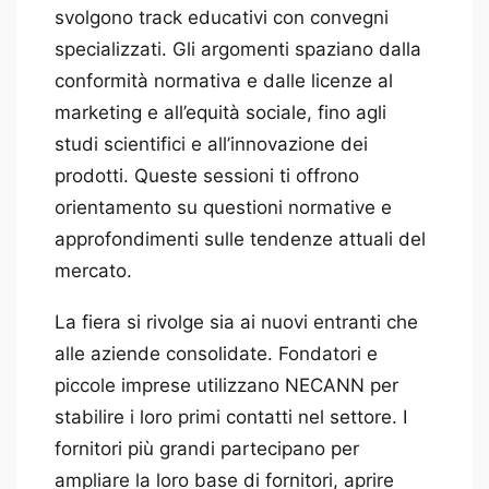
svolgono track educativi con convegni
specializzati. Gli argomenti spaziano dalla
conformità normativa e dalle licenze al
marketing e all’equità sociale, fino agli
studi scientifici e all’innovazione dei
prodotti. Queste sessioni ti offrono
orientamento su questioni normative e
approfondimenti sulle tendenze attuali del
mercato.
La fiera si rivolge sia ai nuovi entranti che
alle aziende consolidate. Fondatori e
piccole imprese utilizzano NECANN per
stabilire i loro primi contatti nel settore. I
fornitori più grandi partecipano per
ampliare la loro base di fornitori, aprire