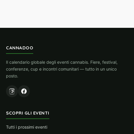
CANNADOO
Il calendario globale degli eventi cannabis. Fiere, festival,
conferenze, cup e incontri comunitari — tutto in un unico
posto.
SCOPRI GLI EVENTI
Tutti i prossimi eventi