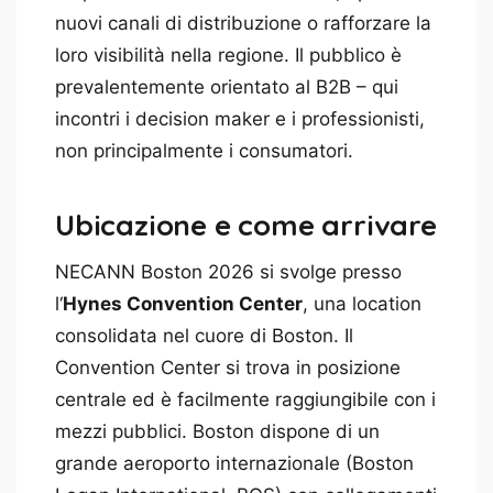
nuovi canali di distribuzione o rafforzare la
loro visibilità nella regione. Il pubblico è
prevalentemente orientato al B2B – qui
incontri i decision maker e i professionisti,
non principalmente i consumatori.
Ubicazione e come arrivare
NECANN Boston 2026 si svolge presso
l‘
Hynes Convention Center
, una location
consolidata nel cuore di Boston. Il
Convention Center si trova in posizione
centrale ed è facilmente raggiungibile con i
mezzi pubblici. Boston dispone di un
grande aeroporto internazionale (Boston