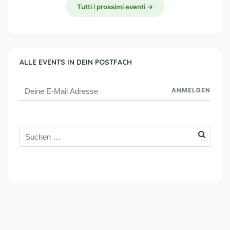
Tutti i prossimi eventi →
ALLE EVENTS IN DEIN POSTFACH