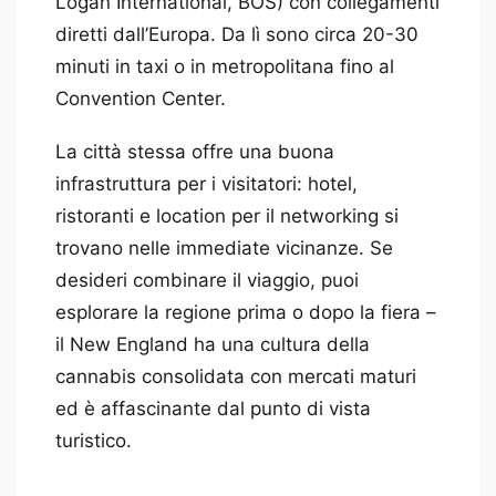
Logan International, BOS) con collegamenti
diretti dall’Europa. Da lì sono circa 20-30
minuti in taxi o in metropolitana fino al
Convention Center.
La città stessa offre una buona
infrastruttura per i visitatori: hotel,
ristoranti e location per il networking si
trovano nelle immediate vicinanze. Se
desideri combinare il viaggio, puoi
esplorare la regione prima o dopo la fiera –
il New England ha una cultura della
cannabis consolidata con mercati maturi
ed è affascinante dal punto di vista
turistico.