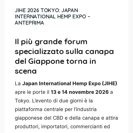
JIHE 2026 TOKYO: JAPAN
INTERNATIONAL HEMP EXPO –
ANTEPRIMA
Il più grande forum
specializzato sulla canapa
del Giappone torna in
scena
La
Japan International Hemp Expo (JIHE)
apre le porte il
13 e 14 novembre 2026
a
Tokyo. L’evento di due giorni è la
piattaforma centrale per l’industria
giapponese del CBD e della canapa e attira
produttori, importatori, commercianti ed