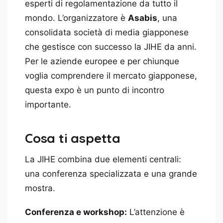
esperti di regolamentazione da tutto il
mondo. L’organizzatore è
Asabis
, una
consolidata società di media giapponese
che gestisce con successo la JIHE da anni.
Per le aziende europee e per chiunque
voglia comprendere il mercato giapponese,
questa expo è un punto di incontro
importante.
Cosa ti aspetta
La JIHE combina due elementi centrali:
una conferenza specializzata e una grande
mostra.
Conferenza e workshop:
L’attenzione è