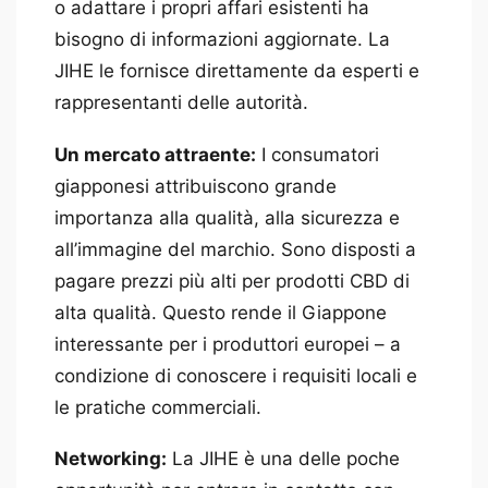
o adattare i propri affari esistenti ha
bisogno di informazioni aggiornate. La
JIHE le fornisce direttamente da esperti e
rappresentanti delle autorità.
Un mercato attraente:
I consumatori
giapponesi attribuiscono grande
importanza alla qualità, alla sicurezza e
all’immagine del marchio. Sono disposti a
pagare prezzi più alti per prodotti CBD di
alta qualità. Questo rende il Giappone
interessante per i produttori europei – a
condizione di conoscere i requisiti locali e
le pratiche commerciali.
Networking:
La JIHE è una delle poche