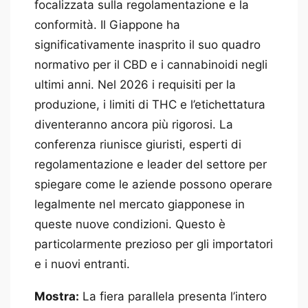
focalizzata sulla regolamentazione e la
conformità. Il Giappone ha
significativamente inasprito il suo quadro
normativo per il CBD e i cannabinoidi negli
ultimi anni. Nel 2026 i requisiti per la
produzione, i limiti di THC e l’etichettatura
diventeranno ancora più rigorosi. La
conferenza riunisce giuristi, esperti di
regolamentazione e leader del settore per
spiegare come le aziende possono operare
legalmente nel mercato giapponese in
queste nuove condizioni. Questo è
particolarmente prezioso per gli importatori
e i nuovi entranti.
Mostra:
La fiera parallela presenta l’intero