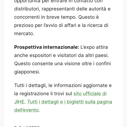
opportunità per entrare in contatto con
distributori, rappresentanti delle autorità e
concorrenti in breve tempo. Questo è
prezioso per l’avvio di affari e la ricerca di
mercato.
Prospettiva internazionale:
L’expo attira
anche espositori e visitatori da altri paesi.
Questo consente una visione oltre i confini
giapponesi.
Tutti i dettagli, le informazioni aggiornate e
la registrazione li trovi sul
sito ufficiale di
JIHE
.
Tutti i dettagli e i biglietti sulla pagina
dell’evento
.