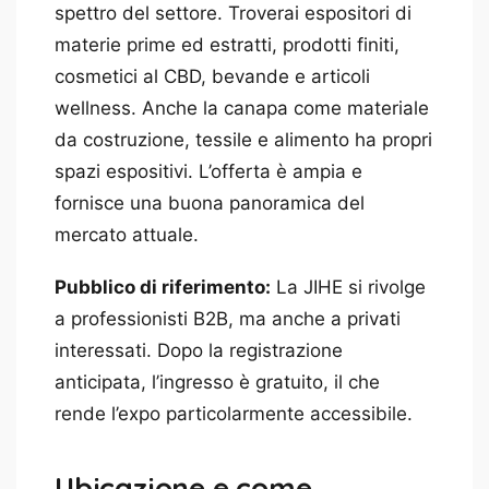
spettro del settore. Troverai espositori di
materie prime ed estratti, prodotti finiti,
cosmetici al CBD, bevande e articoli
wellness. Anche la canapa come materiale
da costruzione, tessile e alimento ha propri
spazi espositivi. L’offerta è ampia e
fornisce una buona panoramica del
mercato attuale.
Pubblico di riferimento:
La JIHE si rivolge
a professionisti B2B, ma anche a privati
interessati. Dopo la registrazione
anticipata, l’ingresso è gratuito, il che
rende l’expo particolarmente accessibile.
Ubicazione e come