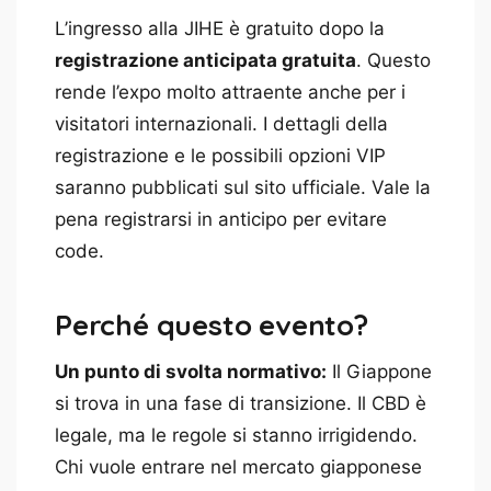
L’ingresso alla JIHE è gratuito dopo la
registrazione anticipata gratuita
. Questo
rende l’expo molto attraente anche per i
visitatori internazionali. I dettagli della
registrazione e le possibili opzioni VIP
saranno pubblicati sul sito ufficiale. Vale la
pena registrarsi in anticipo per evitare
code.
Perché questo evento?
Un punto di svolta normativo:
Il Giappone
si trova in una fase di transizione. Il CBD è
legale, ma le regole si stanno irrigidendo.
Chi vuole entrare nel mercato giapponese