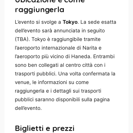
raggiungerla
L’evento si svolge a
Tokyo
. La sede esatta
dell’evento sarà annunciata in seguito
(TBA). Tokyo è raggiungibile tramite
l’aeroporto internazionale di Narita e
l’aeroporto più vicino di Haneda. Entrambi
sono ben collegati al centro città con i
trasporti pubblici. Una volta confermata la
venue, le informazioni su come
raggiungerla e i dettagli sui trasporti
pubblici saranno disponibili sulla pagina
dell’evento.
Biglietti e prezzi