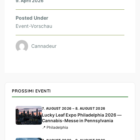
9. April 2026
Posted Under
Event-Vorschau
Cannadeur
PROSSIMI EVENTI
7. AUGUST 2026 – 8. AUGUST 2026
Lucky Leaf Expo Philadelphia 2026 —
Cannabis-Messe in Pennsylvania
📍 Philadelphia