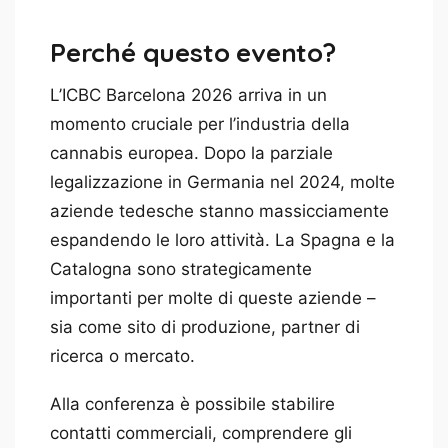
Perché questo evento?
L’ICBC Barcelona 2026 arriva in un
momento cruciale per l’industria della
cannabis europea. Dopo la parziale
legalizzazione in Germania nel 2024, molte
aziende tedesche stanno massicciamente
espandendo le loro attività. La Spagna e la
Catalogna sono strategicamente
importanti per molte di queste aziende –
sia come sito di produzione, partner di
ricerca o mercato.
Alla conferenza è possibile stabilire
contatti commerciali, comprendere gli