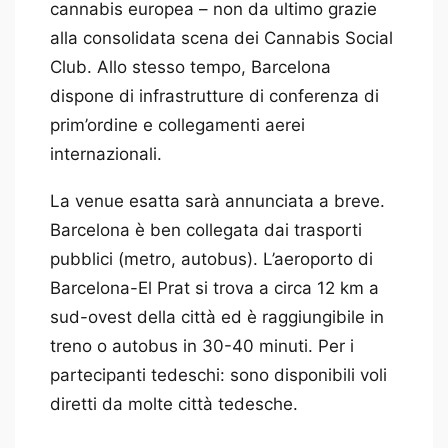
cannabis europea – non da ultimo grazie
alla consolidata scena dei Cannabis Social
Club. Allo stesso tempo, Barcelona
dispone di infrastrutture di conferenza di
prim’ordine e collegamenti aerei
internazionali.
La venue esatta sarà annunciata a breve.
Barcelona è ben collegata dai trasporti
pubblici (metro, autobus). L’aeroporto di
Barcelona-El Prat si trova a circa 12 km a
sud-ovest della città ed è raggiungibile in
treno o autobus in 30-40 minuti. Per i
partecipanti tedeschi: sono disponibili voli
diretti da molte città tedesche.