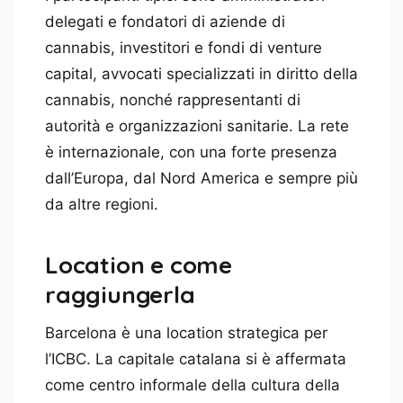
delegati e fondatori di aziende di
cannabis, investitori e fondi di venture
capital, avvocati specializzati in diritto della
cannabis, nonché rappresentanti di
autorità e organizzazioni sanitarie. La rete
è internazionale, con una forte presenza
dall’Europa, dal Nord America e sempre più
da altre regioni.
Location e come
raggiungerla
Barcelona è una location strategica per
l’ICBC. La capitale catalana si è affermata
come centro informale della cultura della