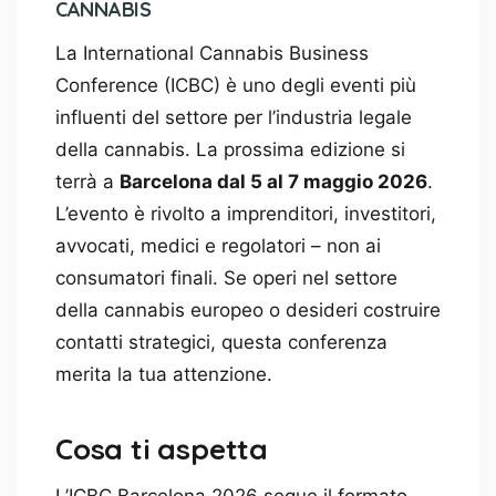
CANNABIS
La International Cannabis Business
Conference (ICBC) è uno degli eventi più
influenti del settore per l’industria legale
della cannabis. La prossima edizione si
terrà a
Barcelona dal 5 al 7 maggio 2026
.
L’evento è rivolto a imprenditori, investitori,
avvocati, medici e regolatori – non ai
consumatori finali. Se operi nel settore
della cannabis europeo o desideri costruire
contatti strategici, questa conferenza
merita la tua attenzione.
Cosa ti aspetta