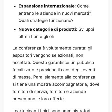
Espansione internazionale:
Come
entrano le aziende in nuovi mercati?
Quali strategie funzionano?
Nuove categorie di prodotti:
Sviluppi
oltre i fiori e gli oli
La conferenza è volutamente curata: gli
espositori vengono selezionati, non
accettati. Questo garantisce un pubblico
focalizzato e previene il caos degli eventi
di massa. Parallelamente alla conferenza
si tiene una mostra accompagnatoria, dove
fornitori di servizi, fornitori e aziende
presentano le loro offerte.
I partecipanti tipici sono amministratori