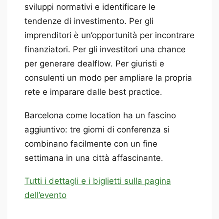
sviluppi normativi e identificare le
tendenze di investimento. Per gli
imprenditori è un’opportunità per incontrare
finanziatori. Per gli investitori una chance
per generare dealflow. Per giuristi e
consulenti un modo per ampliare la propria
rete e imparare dalle best practice.
Barcelona come location ha un fascino
aggiuntivo: tre giorni di conferenza si
combinano facilmente con un fine
settimana in una città affascinante.
Tutti i dettagli e i biglietti sulla pagina
dell’evento