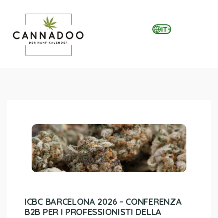
IT
▾
MENU
ICBC BARCELONA 2026 – CONFERENZA
B2B PER I PROFESSIONISTI DELLA