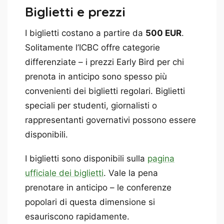
Biglietti e prezzi
I biglietti costano a partire da
500 EUR
.
Solitamente l’ICBC offre categorie
differenziate – i prezzi Early Bird per chi
prenota in anticipo sono spesso più
convenienti dei biglietti regolari. Biglietti
speciali per studenti, giornalisti o
rappresentanti governativi possono essere
disponibili.
I biglietti sono disponibili sulla
pagina
ufficiale dei biglietti
. Vale la pena
prenotare in anticipo – le conferenze
popolari di questa dimensione si
esauriscono rapidamente.