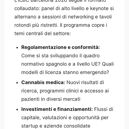
L’ICBC Barcelona 2026 segue il formato
collaudato: panel di alto livello e keynote si
alternano a sessioni di networking e tavoli
rotondi più ristretti. Il programma copre i
temi centrali del settore:
Regolamentazione e conformità:
Come si sta sviluppando il quadro
normativo spagnolo e a livello UE? Quali
modelli di licenza stanno emergendo?
Cannabis medica:
Nuovi risultati di
ricerca, programmi clinici e accesso ai
pazienti in diversi mercati
Investimenti e finanziamenti:
Flussi di
capitale, valutazioni e opportunità per
startup e aziende consolidate