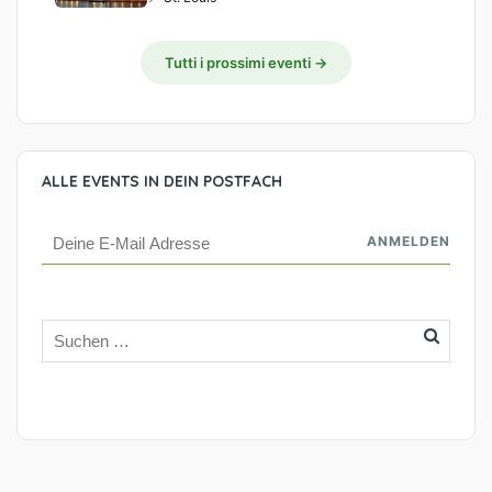
Tutti i prossimi eventi →
ALLE EVENTS IN DEIN POSTFACH