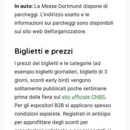
In auto:
La Messe Dortmund dispone di
parcheggi. L’indirizzo esatto e le
informazioni sui parcheggi sono disponibili
sul sito web dell’organizzatore.
Biglietti e prezzi
I prezzi dei biglietti e le categorie (ad
esempio biglietti giornalieri, biglietti di 3
giorni, sconti early bird) vengono
solitamente pubblicati poche settimane
prima della fiera sul
sito ufficiale CNBS
.
Per gli espositori B2B si applicano spesso
condizioni separate. Registrati in anticipo
per approfittare degli sconti per