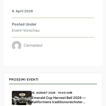
9. April 2026
Posted Under
Event-Vorschau
Cannadeur
PROSSIMI EVENTI
15. AUGUST 2026 · 10:00 UHR
Emerald Cup Harvest Ball 2026 —
Kaliforniens traditionsreichster