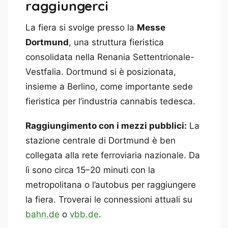
raggiungerci
La fiera si svolge presso la
Messe
Dortmund
, una struttura fieristica
consolidata nella Renania Settentrionale-
Vestfalia. Dortmund si è posizionata,
insieme a Berlino, come importante sede
fieristica per l’industria cannabis tedesca.
Raggiungimento con i mezzi pubblici:
La
stazione centrale di Dortmund è ben
collegata alla rete ferroviaria nazionale. Da
lì sono circa 15–20 minuti con la
metropolitana o l’autobus per raggiungere
la fiera. Troverai le connessioni attuali su
bahn.de
o
vbb.de
.