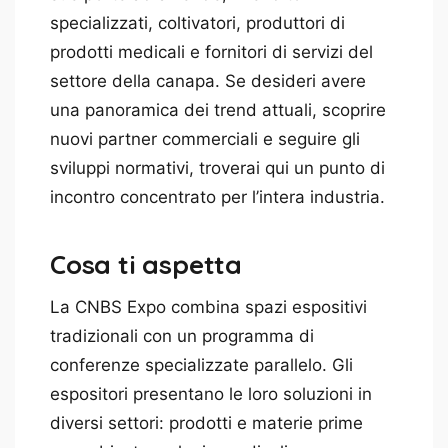
specializzati, coltivatori, produttori di
prodotti medicali e fornitori di servizi del
settore della canapa. Se desideri avere
una panoramica dei trend attuali, scoprire
nuovi partner commerciali e seguire gli
sviluppi normativi, troverai qui un punto di
incontro concentrato per l’intera industria.
Cosa ti aspetta
La CNBS Expo combina spazi espositivi
tradizionali con un programma di
conferenze specializzate parallelo. Gli
espositori presentano le loro soluzioni in
diversi settori: prodotti e materie prime