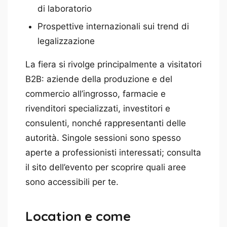
di laboratorio
Prospettive internazionali sui trend di
legalizzazione
La fiera si rivolge principalmente a visitatori
B2B: aziende della produzione e del
commercio all’ingrosso, farmacie e
rivenditori specializzati, investitori e
consulenti, nonché rappresentanti delle
autorità. Singole sessioni sono spesso
aperte a professionisti interessati; consulta
il sito dell’evento per scoprire quali aree
sono accessibili per te.
Location e come