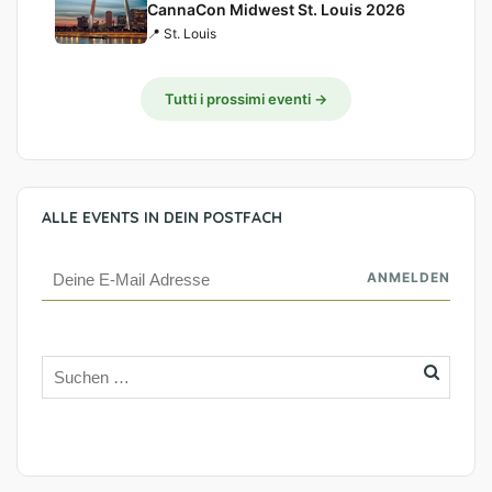
CannaCon Midwest St. Louis 2026
📍 St. Louis
Tutti i prossimi eventi →
ALLE EVENTS IN DEIN POSTFACH