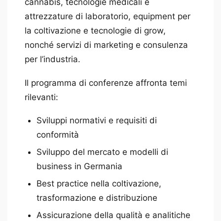
cannabis, tecnologie medicali e
attrezzature di laboratorio, equipment per
la coltivazione e tecnologie di grow,
nonché servizi di marketing e consulenza
per l’industria.
Il programma di conferenze affronta temi
rilevanti:
Sviluppi normativi e requisiti di
conformità
Sviluppo del mercato e modelli di
business in Germania
Best practice nella coltivazione,
trasformazione e distribuzione
Assicurazione della qualità e analitiche