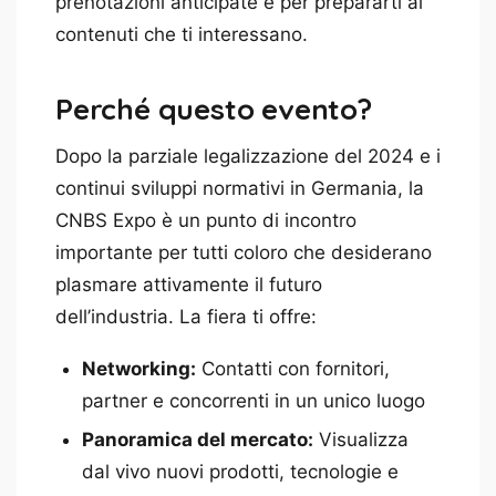
prenotazioni anticipate e per prepararti ai
contenuti che ti interessano.
Perché questo evento?
Dopo la parziale legalizzazione del 2024 e i
continui sviluppi normativi in Germania, la
CNBS Expo è un punto di incontro
importante per tutti coloro che desiderano
plasmare attivamente il futuro
dell’industria. La fiera ti offre:
Networking:
Contatti con fornitori,
partner e concorrenti in un unico luogo
Panoramica del mercato:
Visualizza
dal vivo nuovi prodotti, tecnologie e