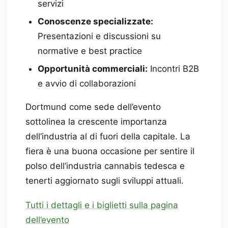
servizi
Conoscenze specializzate:
Presentazioni e discussioni su
normative e best practice
Opportunità commerciali:
Incontri B2B
e avvio di collaborazioni
Dortmund come sede dell’evento
sottolinea la crescente importanza
dell’industria al di fuori della capitale. La
fiera è una buona occasione per sentire il
polso dell’industria cannabis tedesca e
tenerti aggiornato sugli sviluppi attuali.
Tutti i dettagli e i biglietti sulla pagina
dell’evento