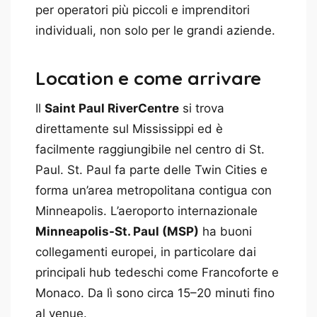
per operatori più piccoli e imprenditori
individuali, non solo per le grandi aziende.
Location e come arrivare
Il
Saint Paul RiverCentre
si trova
direttamente sul Mississippi ed è
facilmente raggiungibile nel centro di St.
Paul. St. Paul fa parte delle Twin Cities e
forma un’area metropolitana contigua con
Minneapolis. L’aeroporto internazionale
Minneapolis-St. Paul (MSP)
ha buoni
collegamenti europei, in particolare dai
principali hub tedeschi come Francoforte e
Monaco. Da lì sono circa 15–20 minuti fino
al venue.