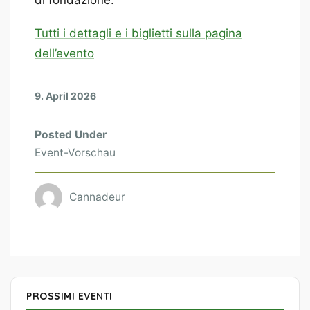
Tutti i dettagli e i biglietti sulla pagina
dell’evento
9. April 2026
Posted Under
Event-Vorschau
Cannadeur
PROSSIMI EVENTI