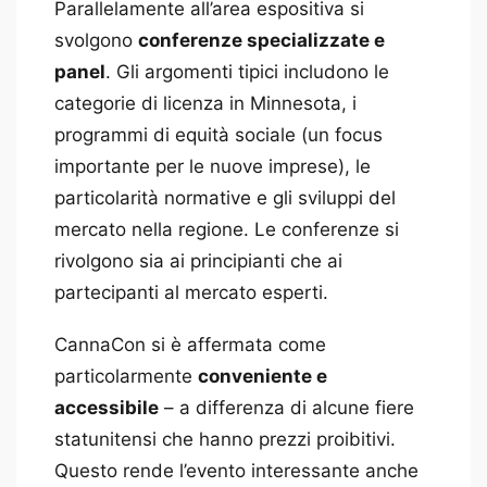
Parallelamente all’area espositiva si
svolgono
conferenze specializzate e
panel
. Gli argomenti tipici includono le
categorie di licenza in Minnesota, i
programmi di equità sociale (un focus
importante per le nuove imprese), le
particolarità normative e gli sviluppi del
mercato nella regione. Le conferenze si
rivolgono sia ai principianti che ai
partecipanti al mercato esperti.
CannaCon si è affermata come
particolarmente
conveniente e
accessibile
– a differenza di alcune fiere
statunitensi che hanno prezzi proibitivi.
Questo rende l’evento interessante anche