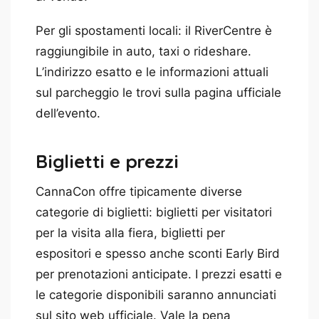
Per gli spostamenti locali: il RiverCentre è
raggiungibile in auto, taxi o rideshare.
L’indirizzo esatto e le informazioni attuali
sul parcheggio le trovi sulla pagina ufficiale
dell’evento.
Biglietti e prezzi
CannaCon offre tipicamente diverse
categorie di biglietti: biglietti per visitatori
per la visita alla fiera, biglietti per
espositori e spesso anche sconti Early Bird
per prenotazioni anticipate. I prezzi esatti e
le categorie disponibili saranno annunciati
sul sito web ufficiale. Vale la pena