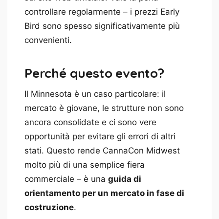
controllare regolarmente – i prezzi Early
Bird sono spesso significativamente più
convenienti.
Perché questo evento?
Il Minnesota è un caso particolare: il
mercato è giovane, le strutture non sono
ancora consolidate e ci sono vere
opportunità per evitare gli errori di altri
stati. Questo rende CannaCon Midwest
molto più di una semplice fiera
commerciale – è una
guida di
orientamento per un mercato in fase di
costruzione
.