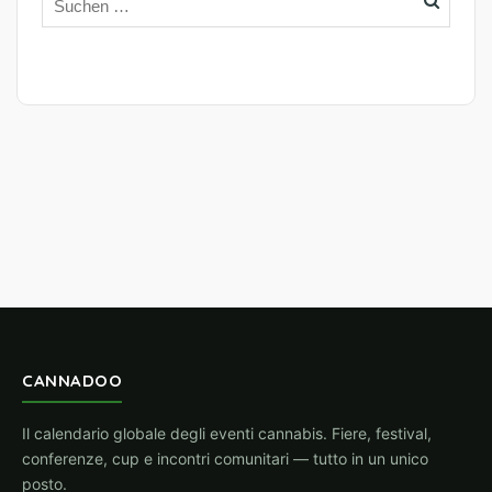
CANNADOO
Il calendario globale degli eventi cannabis. Fiere, festival,
conferenze, cup e incontri comunitari — tutto in un unico
posto.