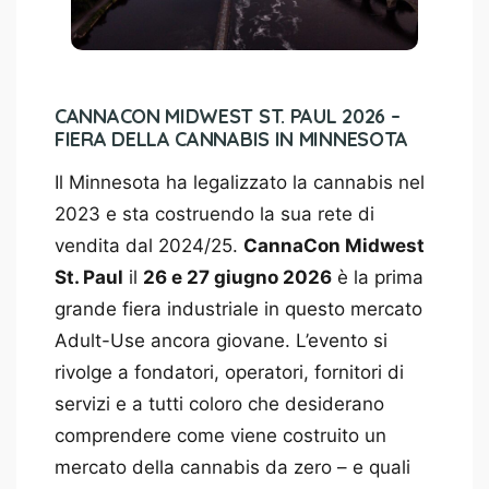
CANNACON MIDWEST ST. PAUL 2026 –
FIERA DELLA CANNABIS IN MINNESOTA
Il Minnesota ha legalizzato la cannabis nel
2023 e sta costruendo la sua rete di
vendita dal 2024/25.
CannaCon Midwest
St. Paul
il
26 e 27 giugno 2026
è la prima
grande fiera industriale in questo mercato
Adult-Use ancora giovane. L’evento si
rivolge a fondatori, operatori, fornitori di
servizi e a tutti coloro che desiderano
comprendere come viene costruito un
mercato della cannabis da zero – e quali