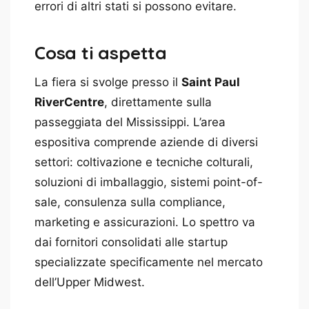
errori di altri stati si possono evitare.
Cosa ti aspetta
La fiera si svolge presso il
Saint Paul
RiverCentre
, direttamente sulla
passeggiata del Mississippi. L’area
espositiva comprende aziende di diversi
settori: coltivazione e tecniche colturali,
soluzioni di imballaggio, sistemi point-of-
sale, consulenza sulla compliance,
marketing e assicurazioni. Lo spettro va
dai fornitori consolidati alle startup
specializzate specificamente nel mercato
dell’Upper Midwest.