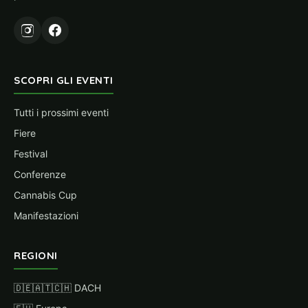
SCOPRI GLI EVENTI
Tutti i prossimi eventi
Fiere
Festival
Conferenze
Cannabis Cup
Manifestazioni
REGIONI
🇩🇪🇦🇹🇨🇭 DACH