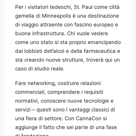
Per i visitatori tedeschi, St. Paul come città
gemella di Minneapolis è una destinazione
di viaggio attraente con fascino europeo e
buona infrastruttura. Chi vuole vedere
come uno stato si sta proprio emancipando
dai lobbisti dell’alcol e della farmaceutica e
sta creando nuove strutture, troverà qui un
caso di studio reale.
Fare networking, costruire relazioni
commerciali, comprendere i requisiti
normativi, conoscere nuove tecnologie e
servizi – questi sono i vantaggi classici di
una fiera di settore. Con CannaCon si
aggiunge il fatto che sei parte di una fase
di fondazione.