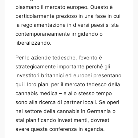
plasmano il mercato europeo. Questo è
particolarmente prezioso in una fase in cui
la regolamentazione in diversi paesi si sta
contemporaneamente irrigidendo o
liberalizzando.
Per le aziende tedesche, l’evento è
strategicamente importante perché gli
investitori britannici ed europei presentano
qui i loro piani per il mercato tedesco della
cannabis medica – e allo stesso tempo
sono alla ricerca di partner locali. Se operi
nel settore della cannabis in Germania o
stai pianificando investimenti, dovresti
avere questa conferenza in agenda.