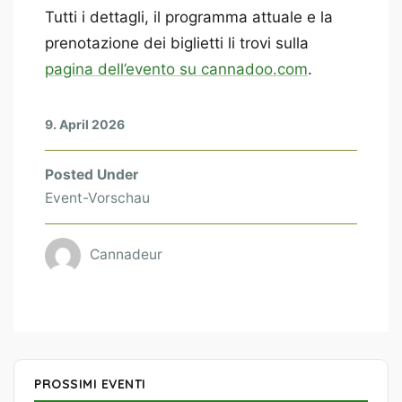
Tutti i dettagli, il programma attuale e la
prenotazione dei biglietti li trovi sulla
pagina dell’evento su cannadoo.com
.
9. April 2026
Posted Under
Event-Vorschau
Cannadeur
PROSSIMI EVENTI