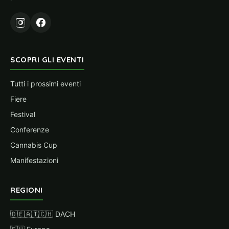
SCOPRI GLI EVENTI
Tutti i prossimi eventi
Fiere
Festival
Conferenze
Cannabis Cup
Manifestazioni
REGIONI
🇩🇪🇦🇹🇨🇭 DACH