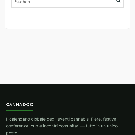
CANNADOO
Il calendario globale degli eventi cannabis. Fiere, festival,
conferenze, cup e incontri comunitari — tutto in un unico
posto.