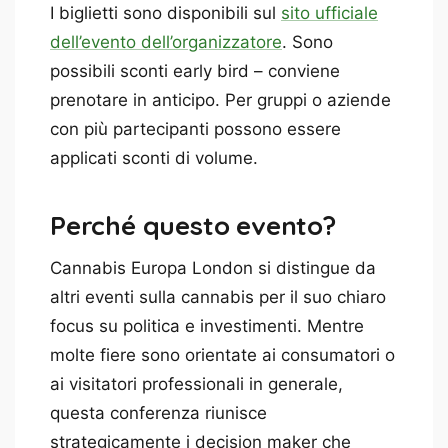
I biglietti sono disponibili sul
sito ufficiale
dell’evento dell’organizzatore
. Sono
possibili sconti early bird – conviene
prenotare in anticipo. Per gruppi o aziende
con più partecipanti possono essere
applicati sconti di volume.
Perché questo evento?
Cannabis Europa London si distingue da
altri eventi sulla cannabis per il suo chiaro
focus su politica e investimenti. Mentre
molte fiere sono orientate ai consumatori o
ai visitatori professionali in generale,
questa conferenza riunisce
strategicamente i decision maker che