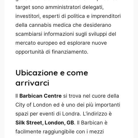
target sono amministratori delegati,
investitori, esperti di politica e imprenditori
della cannabis medica che desiderano
scambiarsi informazioni sugli sviluppi del
mercato europeo ed esplorare nuove
opportunità di finanziamento.
Ubicazione e come
arrivarci
Il
Barbican Centre
si trova nel cuore della
City of London ed è uno dei più importanti
spazi per eventi di Londra. L’indirizzo è
Silk Street, London, GB
. Il Barbican è
facilmente raggiungibile con i mezzi