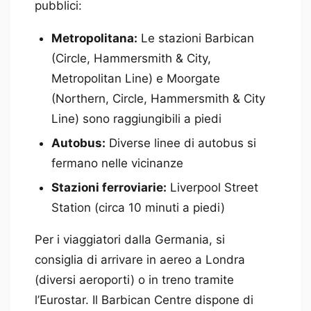
pubblici:
Metropolitana:
Le stazioni Barbican
(Circle, Hammersmith & City,
Metropolitan Line) e Moorgate
(Northern, Circle, Hammersmith & City
Line) sono raggiungibili a piedi
Autobus:
Diverse linee di autobus si
fermano nelle vicinanze
Stazioni ferroviarie:
Liverpool Street
Station (circa 10 minuti a piedi)
Per i viaggiatori dalla Germania, si
consiglia di arrivare in aereo a Londra
(diversi aeroporti) o in treno tramite
l’Eurostar. Il Barbican Centre dispone di