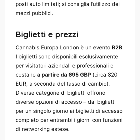
posti auto limitati; si consiglia l’utilizzo dei
mezzi pubblici.
Biglietti e prezzi
Cannabis Europa London è un evento
B2B
.
I biglietti sono disponibili esclusivamente
per visitatori aziendali e professionali e
costano
a partire da 695 GBP
(circa 820
EUR, a seconda del tasso di cambio).
Diverse categorie di biglietti offrono
diverse opzioni di accesso – dai biglietti
per un singolo giorno ai biglietti di accesso
completo per entrambi i giorni con funzioni
di networking estese.