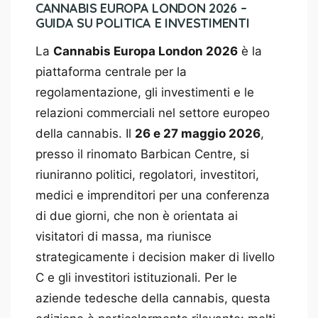
CANNABIS EUROPA LONDON 2026 –
GUIDA SU POLITICA E INVESTIMENTI
La
Cannabis Europa London 2026
è la
piattaforma centrale per la
regolamentazione, gli investimenti e le
relazioni commerciali nel settore europeo
della cannabis. Il
26 e 27 maggio 2026
,
presso il rinomato Barbican Centre, si
riuniranno politici, regolatori, investitori,
medici e imprenditori per una conferenza
di due giorni, che non è orientata ai
visitatori di massa, ma riunisce
strategicamente i decision maker di livello
C e gli investitori istituzionali. Per le
aziende tedesche della cannabis, questa