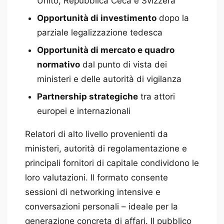
Unito, Repubblica Ceca e Svizzera
Opportunità di investimento
dopo la
parziale legalizzazione tedesca
Opportunità di mercato e quadro
normativo
dal punto di vista dei
ministeri e delle autorità di vigilanza
Partnership strategiche
tra attori
europei e internazionali
Relatori di alto livello provenienti da
ministeri, autorità di regolamentazione e
principali fornitori di capitale condividono le
loro valutazioni. Il formato consente
sessioni di networking intensive e
conversazioni personali – ideale per la
generazione concreta di affari. Il pubblico