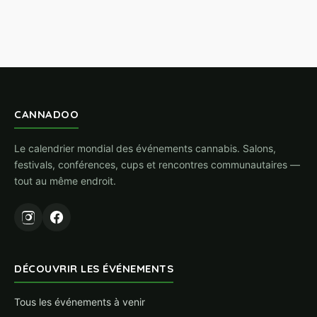
CANNADOO
Le calendrier mondial des événements cannabis. Salons,
festivals, conférences, cups et rencontres communautaires —
tout au même endroit.
DÉCOUVRIR LES ÉVÉNEMENTS
Tous les événements à venir