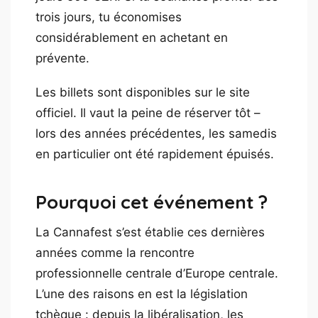
trois jours, tu économises
considérablement en achetant en
prévente.
Les billets sont disponibles sur le site
officiel. Il vaut la peine de réserver tôt –
lors des années précédentes, les samedis
en particulier ont été rapidement épuisés.
Pourquoi cet événement ?
La Cannafest s’est établie ces dernières
années comme la rencontre
professionnelle centrale d’Europe centrale.
L’une des raisons en est la législation
tchèque : depuis la libéralisation, les