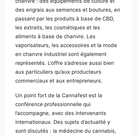
chanvre : des équipements de culture et
des engrais aux semences et boutures, en
passant par les produits à base de CBD,
les extraits, les cosmétiques et les
aliments à base de chanvre. Les
vaporisateurs, les accessoires et la mode
en chanvre industriel sont également
représentés. L’offre s’adresse aussi bien
aux particuliers qu’aux producteurs
commerciaux et aux entrepreneurs.
Un point fort de la Cannafest est la
conférence professionnelle qui
l’accompagne, avec des intervenants
internationaux. Des sujets d’actualité y
sont discutés : la médecine du cannabis,