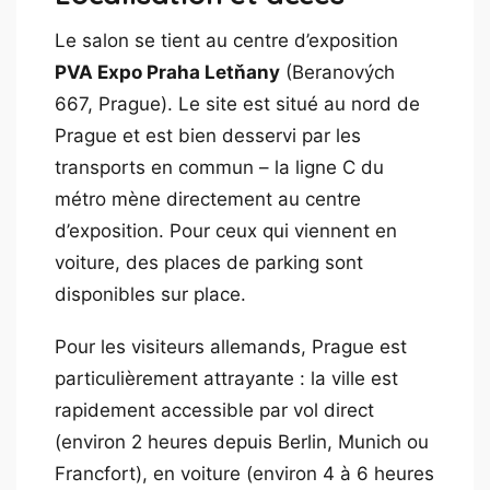
Le salon se tient au centre d’exposition
PVA Expo Praha Letňany
(Beranových
667, Prague). Le site est situé au nord de
Prague et est bien desservi par les
transports en commun – la ligne C du
métro mène directement au centre
d’exposition. Pour ceux qui viennent en
voiture, des places de parking sont
disponibles sur place.
Pour les visiteurs allemands, Prague est
particulièrement attrayante : la ville est
rapidement accessible par vol direct
(environ 2 heures depuis Berlin, Munich ou
Francfort), en voiture (environ 4 à 6 heures