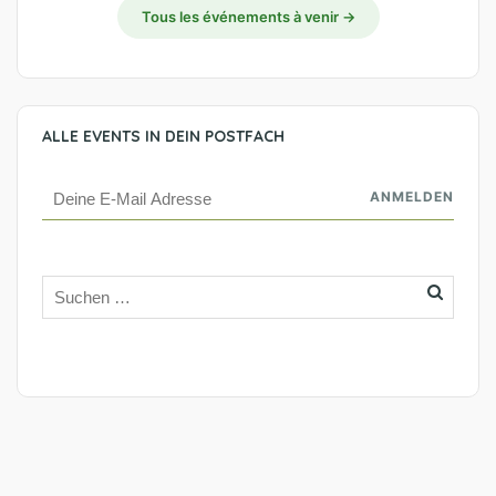
Tous les événements à venir →
ALLE EVENTS IN DEIN POSTFACH