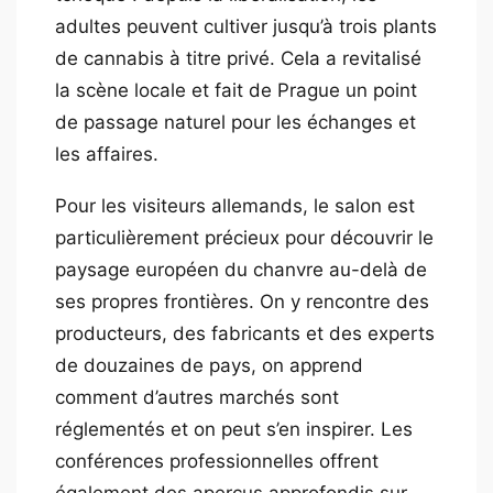
adultes peuvent cultiver jusqu’à trois plants
de cannabis à titre privé. Cela a revitalisé
la scène locale et fait de Prague un point
de passage naturel pour les échanges et
les affaires.
Pour les visiteurs allemands, le salon est
particulièrement précieux pour découvrir le
paysage européen du chanvre au-delà de
ses propres frontières. On y rencontre des
producteurs, des fabricants et des experts
de douzaines de pays, on apprend
comment d’autres marchés sont
réglementés et on peut s’en inspirer. Les
conférences professionnelles offrent