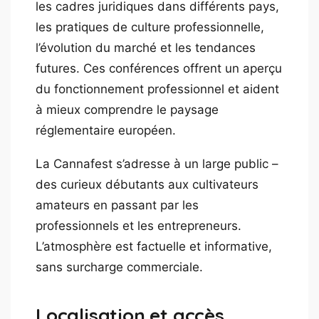
les cadres juridiques dans différents pays,
les pratiques de culture professionnelle,
l’évolution du marché et les tendances
futures. Ces conférences offrent un aperçu
du fonctionnement professionnel et aident
à mieux comprendre le paysage
réglementaire européen.
La Cannafest s’adresse à un large public –
des curieux débutants aux cultivateurs
amateurs en passant par les
professionnels et les entrepreneurs.
L’atmosphère est factuelle et informative,
sans surcharge commerciale.
Localisation et accès