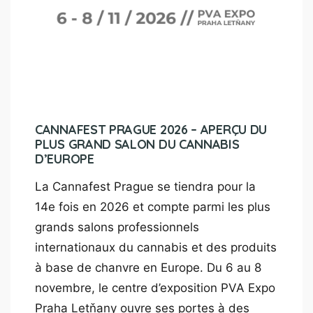
CANNAFEST PRAGUE 2026 – APERÇU DU
PLUS GRAND SALON DU CANNABIS
D’EUROPE
La Cannafest Prague se tiendra pour la
14e fois en 2026 et compte parmi les plus
grands salons professionnels
internationaux du cannabis et des produits
à base de chanvre en Europe. Du 6 au 8
novembre, le centre d’exposition PVA Expo
Praha Letňany ouvre ses portes à des