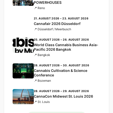
POWERHOUSES
📍 Reno
21. AUGUST 2026 – 23. AUGUST 2026
Cannafair 2026 Düsseldorf
📍 Düsseldorf / Meerbusch
25. AUGUST 2026 – 26. AUGUST 2026
World Class Cannabis Business Asia-
Pacific 2026 Bangkok
📍 Bangkok
28. AUGUST 2026 – 30. AUGUST 2026
Cannabis Cultivation & Science
Conference
📍 Bozeman
28. AUGUST 2026 – 29. AUGUST 2026
CannaCon Midwest St. Louis 2026
📍 St. Louis