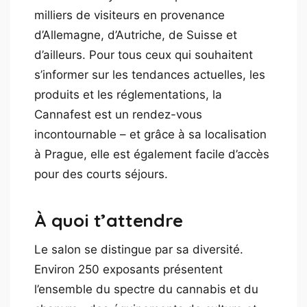
milliers de visiteurs en provenance
d’Allemagne, d’Autriche, de Suisse et
d’ailleurs. Pour tous ceux qui souhaitent
s’informer sur les tendances actuelles, les
produits et les réglementations, la
Cannafest est un rendez-vous
incontournable – et grâce à sa localisation
à Prague, elle est également facile d’accès
pour des courts séjours.
À quoi t’attendre
Le salon se distingue par sa diversité.
Environ 250 exposants présentent
l’ensemble du spectre du cannabis et du