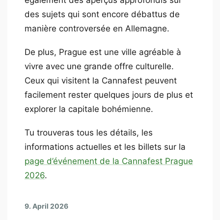
également des aperçus approfondis sur
des sujets qui sont encore débattus de
manière controversée en Allemagne.
De plus, Prague est une ville agréable à
vivre avec une grande offre culturelle.
Ceux qui visitent la Cannafest peuvent
facilement rester quelques jours de plus et
explorer la capitale bohémienne.
Tu trouveras tous les détails, les
informations actuelles et les billets sur la
page d’événement de la Cannafest Prague
2026
.
9. April 2026