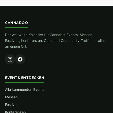
CANNADOO
Der weltweite Kalender für Cannabis-Events. Messen,
Festivals, Konferenzen, Cups und Community-Treffen — alles
an einem Ort.
EVENTS ENTDECKEN
Alle kommenden Events
Messen
Festivals
Konferenzen