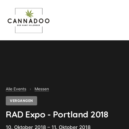
MENU
Alle Events
›
Messen
VERGANGEN
RAD Expo - Portland 2018
10. Oktober 2018 – 11. Oktober 2018