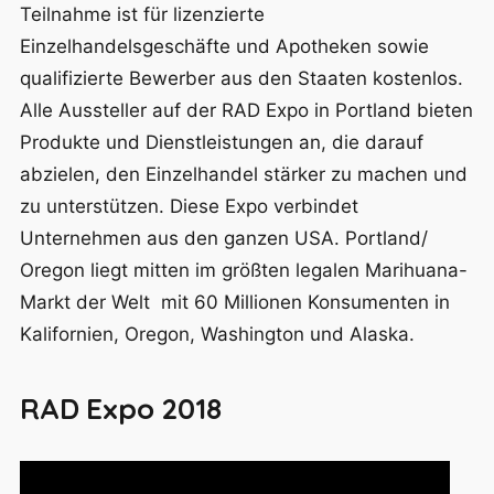
Teilnahme ist für lizenzierte
Einzelhandelsgeschäfte und Apotheken sowie
qualifizierte Bewerber aus den Staaten kostenlos.
Alle Aussteller auf der RAD Expo in Portland bieten
Produkte und Dienstleistungen an, die darauf
abzielen, den Einzelhandel stärker zu machen und
zu unterstützen. Diese Expo verbindet
Unternehmen aus den ganzen USA. Portland/
Oregon liegt mitten im größten legalen Marihuana-
Markt der Welt mit 60 Millionen Konsumenten in
Kalifornien, Oregon, Washington und Alaska.
RAD Expo 2018