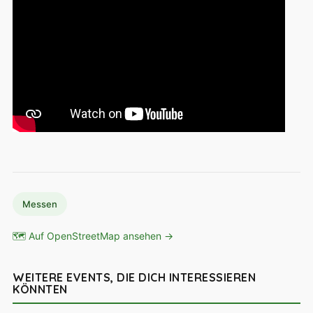
Messen
🗺 Auf OpenStreetMap ansehen →
WEITERE EVENTS, DIE DICH INTERESSIEREN
KÖNNTEN