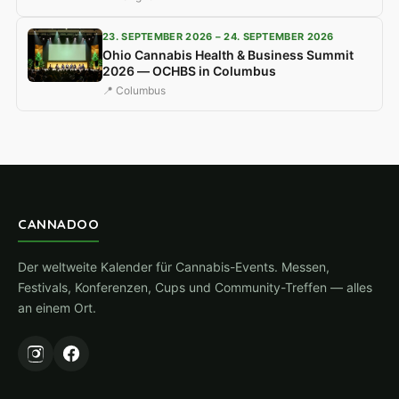
23. SEPTEMBER 2026 – 24. SEPTEMBER 2026
Ohio Cannabis Health & Business Summit
2026 — OCHBS in Columbus
📍 Columbus
CANNADOO
Der weltweite Kalender für Cannabis-Events. Messen,
Festivals, Konferenzen, Cups und Community-Treffen — alles
an einem Ort.