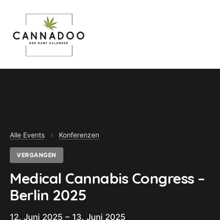
MENU
Alle Events
›
Konferenzen
VERGANGEN
Medical Cannabis Congress –
Berlin 2025
12. Juni 2025 – 13. Juni 2025