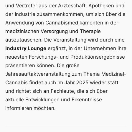
und Vertreter aus der Ärzteschaft, Apotheken und
der Industrie zusammenkommen, um sich über die
Anwendung von Cannabismedikamenten in der
medizinischen Versorgung und Therapie
auszutauschen. Die Veranstaltung wird durch eine
Industry Lounge
ergänzt, in der Unternehmen ihre
neuesten Forschungs- und Produktionsergebnisse
präsentieren können. Die große
Jahresauftaktveranstaltung zum Thema Medizinal-
Cannabis findet auch im Jahr 2025 wieder statt
und richtet sich an Fachleute, die sich über
aktuelle Entwicklungen und Erkenntnisse
informieren möchten.