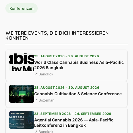
Konferenzen
WEITERE EVENTS, DIE DICH INTERESSIEREN
KÖNNTEN
25. AUGUST 2026 – 26. AUGUST 2026
World Class Cannabis Business Asia-Pacific
2026 Bangkok
📍 Bangkok
28. AUGUST 2026 – 30. AUGUST 2026
Cannabis Cultivation & Science Conference
📍 Bozeman
23. SEPTEMBER 2026 – 24. SEPTEMBER 2026
Agential Cannabis 2026 — Asia-Pacific
Leitkonferenz in Bangkok
📍 Bangkok