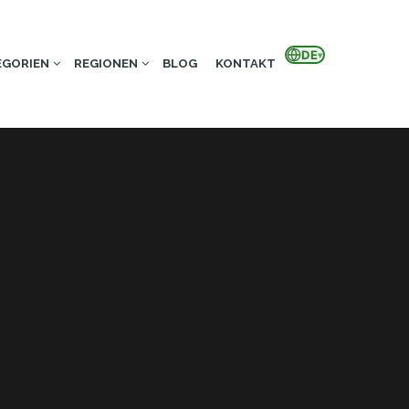
DE
▾
EGORIEN
REGIONEN
BLOG
KONTAKT