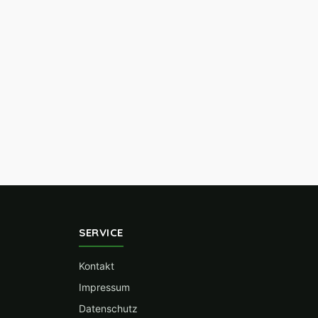
SERVICE
Kontakt
Impressum
Datenschutz