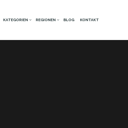
KATEGORIEN
REGIONEN
BLOG
KONTAKT