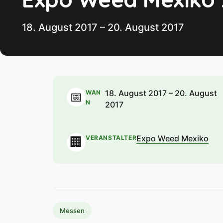
18. August 2017 – 20. August 2017
18. August 2017 – 20. August
WAN
📅
N
2017
Expo Weed Mexiko
VERANSTALTER
🏢
Messen