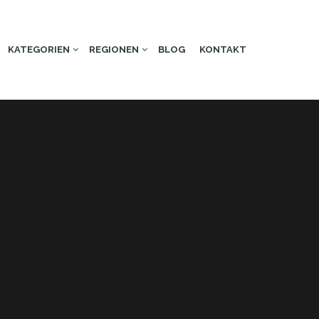
KATEGORIEN
REGIONEN
BLOG
KONTAKT