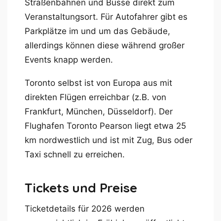
Straßenbahnen und Busse direkt zum
Veranstaltungsort. Für Autofahrer gibt es
Parkplätze im und um das Gebäude,
allerdings können diese während großer
Events knapp werden.
Toronto selbst ist von Europa aus mit
direkten Flügen erreichbar (z.B. von
Frankfurt, München, Düsseldorf). Der
Flughafen Toronto Pearson liegt etwa 25
km nordwestlich und ist mit Zug, Bus oder
Taxi schnell zu erreichen.
Tickets und Preise
Ticketdetails für 2026 werden