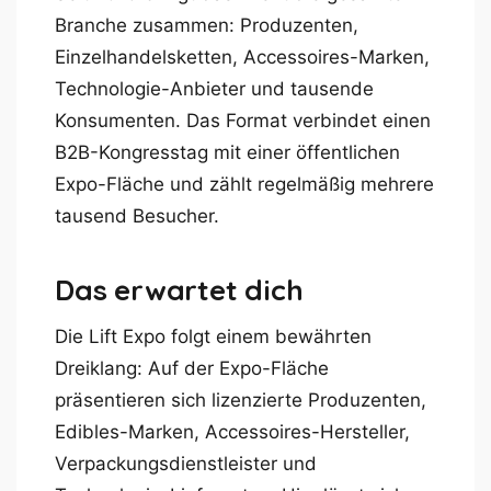
Branche zusammen: Produzenten,
Einzelhandelsketten, Accessoires-Marken,
Technologie-Anbieter und tausende
Konsumenten. Das Format verbindet einen
B2B-Kongresstag mit einer öffentlichen
Expo-Fläche und zählt regelmäßig mehrere
tausend Besucher.
Das erwartet dich
Die Lift Expo folgt einem bewährten
Dreiklang: Auf der Expo-Fläche
präsentieren sich lizenzierte Produzenten,
Edibles-Marken, Accessoires-Hersteller,
Verpackungsdienstleister und