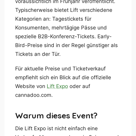
voraussichtlich im Frühjahr veröffentlicht.
Typischerweise bietet Lift verschiedene
Kategorien an: Tagestickets für
Konsumenten, mehrtägige Pässe und
spezielle B2B-Konferenz-Tickets. Early-
Bird-Preise sind in der Regel günstiger als
Tickets an der Tür.
Für aktuelle Preise und Ticketverkauf
empfiehlt sich ein Blick auf die offizielle
Website von
Lift Expo
oder auf
cannadoo.com.
Warum dieses Event?
Die Lift Expo ist nicht einfach eine