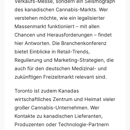
Verkaufs-Messe, sondern ein Seismograph
des kanadischen Cannabis-Markts. Wer
verstehen möchte, wie ein legalisierter
Massenmarkt funktioniert – mit allen
Chancen und Herausforderungen – findet
hier Antworten. Die Branchenkonferenz
bietet Einblicke in Retail-Trends,
Regulierung und Marketing-Strategien, die
auch für den deutschen Medizinal- und
zukünftigen Freizeitmarkt relevant sind.
Toronto ist zudem Kanadas
wirtschaftliches Zentrum und Heimat vieler
großer Cannabis-Unternehmen. Wer
Kontakte zu kanadischen Lieferanten,
Produzenten oder Technologie-Partnern