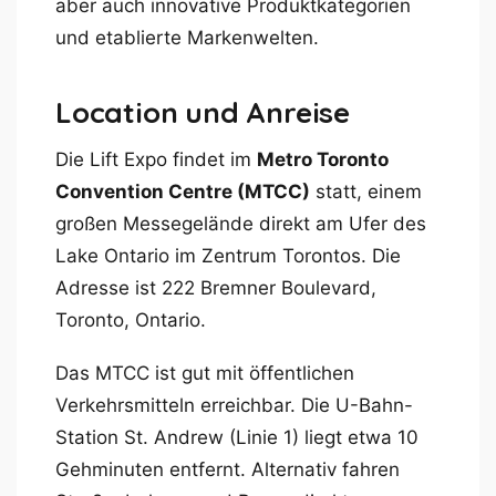
aber auch innovative Produktkategorien
und etablierte Markenwelten.
Location und Anreise
Die Lift Expo findet im
Metro Toronto
Convention Centre (MTCC)
statt, einem
großen Messegelände direkt am Ufer des
Lake Ontario im Zentrum Torontos. Die
Adresse ist 222 Bremner Boulevard,
Toronto, Ontario.
Das MTCC ist gut mit öffentlichen
Verkehrsmitteln erreichbar. Die U-Bahn-
Station St. Andrew (Linie 1) liegt etwa 10
Gehminuten entfernt. Alternativ fahren