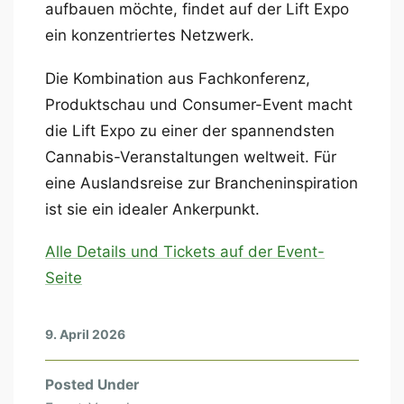
aufbauen möchte, findet auf der Lift Expo
ein konzentriertes Netzwerk.
Die Kombination aus Fachkonferenz,
Produktschau und Consumer-Event macht
die Lift Expo zu einer der spannendsten
Cannabis-Veranstaltungen weltweit. Für
eine Auslandsreise zur Brancheninspiration
ist sie ein idealer Ankerpunkt.
Alle Details und Tickets auf der Event-
Seite
9. April 2026
Posted Under