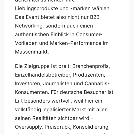
Lieblingsprodukte und -marken wählen.
Das Event bietet also nicht nur B2B-
Networking, sondern auch einen
authentischen Einblick in Consumer-
Vorlieben und Marken-Performance im
Massenmarkt.
Die Zielgruppe ist breit: Branchenprofis,
Einzelhandelsbetreiber, Produzenten,
Investoren, Journalisten und Cannabis-
Konsumenten. Für deutsche Besucher ist
Lift besonders wertvoll, weil hier ein
vollständig legalisierter Markt mit allen
seinen Realitäten sichtbar wird –
Oversupply, Preisdruck, Konsolidierung,