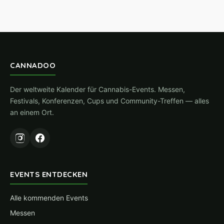
CANNADOO
Der weltweite Kalender für Cannabis-Events. Messen,
Festivals, Konferenzen, Cups und Community-Treffen — alles
an einem Ort.
EVENTS ENTDECKEN
Alle kommenden Events
Messen