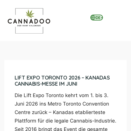
DE
▾
MENU
LIFT EXPO TORONTO 2026 – KANADAS
CANNABIS-MESSE IM JUNI
Die Lift Expo Toronto kehrt vom 1. bis 3.
Juni 2026 ins Metro Toronto Convention
Centre zurück – Kanadas etablierteste
Plattform für die legale Cannabis-Industrie.
Seit 2016 bringt das Event die gesamte