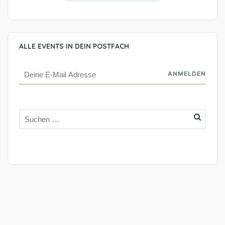
ALLE EVENTS IN DEIN POSTFACH