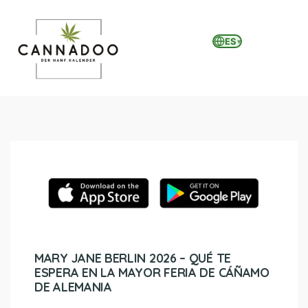
ES
▾
MENU
MARY JANE BERLIN 2026 – QUÉ TE
ESPERA EN LA MAYOR FERIA DE CÁÑAMO
DE ALEMANIA