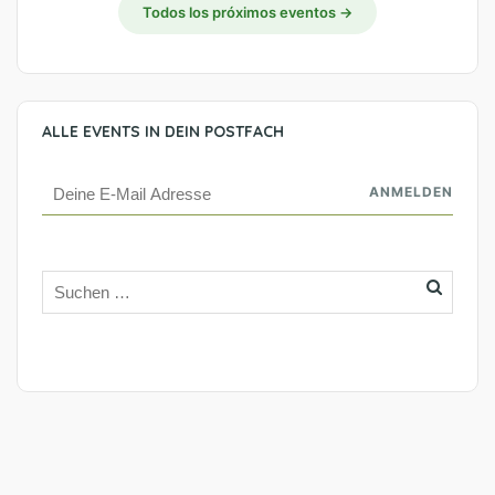
Todos los próximos eventos →
ALLE EVENTS IN DEIN POSTFACH