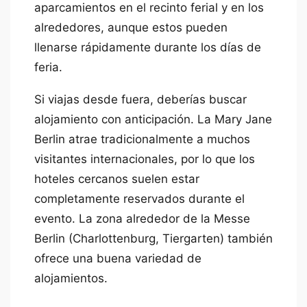
aparcamientos en el recinto ferial y en los
alrededores, aunque estos pueden
llenarse rápidamente durante los días de
feria.
Si viajas desde fuera, deberías buscar
alojamiento con anticipación. La Mary Jane
Berlin atrae tradicionalmente a muchos
visitantes internacionales, por lo que los
hoteles cercanos suelen estar
completamente reservados durante el
evento. La zona alrededor de la Messe
Berlin (Charlottenburg, Tiergarten) también
ofrece una buena variedad de
alojamientos.