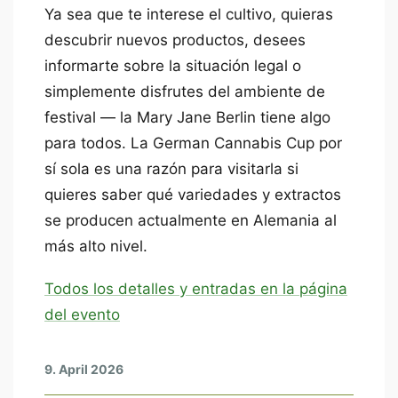
Ya sea que te interese el cultivo, quieras
descubrir nuevos productos, desees
informarte sobre la situación legal o
simplemente disfrutes del ambiente de
festival — la Mary Jane Berlin tiene algo
para todos. La German Cannabis Cup por
sí sola es una razón para visitarla si
quieres saber qué variedades y extractos
se producen actualmente en Alemania al
más alto nivel.
Todos los detalles y entradas en la página
del evento
9. April 2026