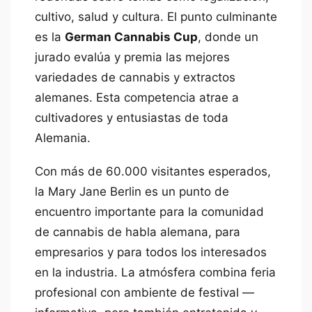
cultivo, salud y cultura. El punto culminante
es la
German Cannabis Cup
, donde un
jurado evalúa y premia las mejores
variedades de cannabis y extractos
alemanes. Esta competencia atrae a
cultivadores y entusiastas de toda
Alemania.
Con más de 60.000 visitantes esperados,
la Mary Jane Berlin es un punto de
encuentro importante para la comunidad
de cannabis de habla alemana, para
empresarios y para todos los interesados
en la industria. La atmósfera combina feria
profesional con ambiente de festival —