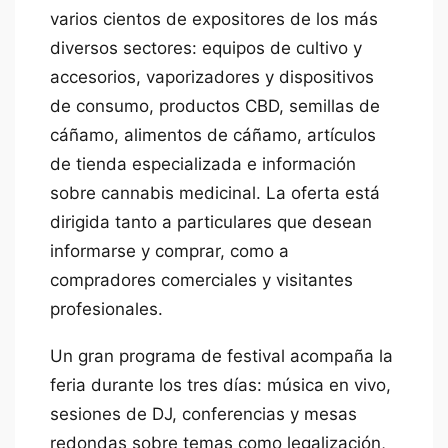
varios cientos de expositores de los más
diversos sectores: equipos de cultivo y
accesorios, vaporizadores y dispositivos
de consumo, productos CBD, semillas de
cáñamo, alimentos de cáñamo, artículos
de tienda especializada e información
sobre cannabis medicinal. La oferta está
dirigida tanto a particulares que desean
informarse y comprar, como a
compradores comerciales y visitantes
profesionales.
Un gran programa de festival acompaña la
feria durante los tres días: música en vivo,
sesiones de DJ, conferencias y mesas
redondas sobre temas como legalización,