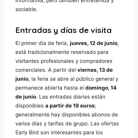
informativa, pero también entretenida y
sociable.
Entradas y días de visita
El primer día de feria,
jueves, 12 de junio
,
está tradicionalmente reservado para
visitantes profesionales y compradores
comerciales. A partir del
viernes, 13 de
junio
, la feria se abre al público general y
permanece abierta hasta el
domingo, 14
de junio
. Las entradas diarias están
disponibles
a partir de 19 euros
;
generalmente hay disponibles abonos de
varios días y tarifas de grupo. Las ofertas
Early Bird son interesantes para los