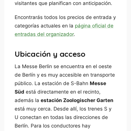
visitantes que planifican con anticipación.
Encontrarás todos los precios de entrada y
categorías actuales en la
página oficial de
entradas del organizador
.
Ubicación y acceso
La Messe Berlin se encuentra en el oeste
de Berlín y es muy accesible en transporte
público. La estación de S-Bahn
Messe
Süd
está directamente en el recinto,
además la
estación Zoologischer Garten
está muy cerca. Desde allí, los trenes S y
U conectan en todas las direcciones de
Berlín. Para los conductores hay