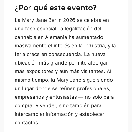
¿Por qué este evento?
La Mary Jane Berlin 2026 se celebra en
una fase especial: la legalización del
cannabis en Alemania ha aumentado
masivamente el interés en la industria, y la
feria crece en consecuencia. La nueva
ubicación más grande permite albergar
más expositores y aún más visitantes. Al
mismo tiempo, la Mary Jane sigue siendo
un lugar donde se reúnen profesionales,
empresarios y entusiastas — no solo para
comprar y vender, sino también para
intercambiar información y establecer
contactos.