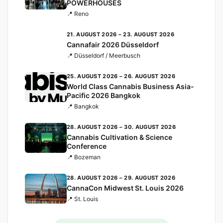
POWERHOUSES
📍 Reno
21. AUGUST 2026 – 23. AUGUST 2026
Cannafair 2026 Düsseldorf
📍 Düsseldorf / Meerbusch
25. AUGUST 2026 – 26. AUGUST 2026
World Class Cannabis Business Asia-
Pacific 2026 Bangkok
📍 Bangkok
28. AUGUST 2026 – 30. AUGUST 2026
Cannabis Cultivation & Science
Conference
📍 Bozeman
28. AUGUST 2026 – 29. AUGUST 2026
CannaCon Midwest St. Louis 2026
📍 St. Louis