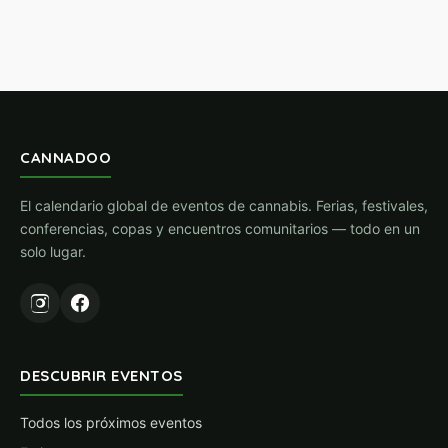
CANNADOO
El calendario global de eventos de cannabis. Ferias, festivales,
conferencias, copas y encuentros comunitarios — todo en un
solo lugar.
DESCUBRIR EVENTOS
Todos los próximos eventos