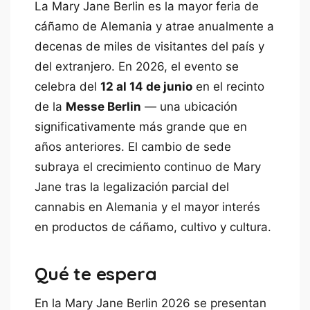
La Mary Jane Berlin es la mayor feria de
cáñamo de Alemania y atrae anualmente a
decenas de miles de visitantes del país y
del extranjero. En 2026, el evento se
celebra del
12 al 14 de junio
en el recinto
de la
Messe Berlin
— una ubicación
significativamente más grande que en
años anteriores. El cambio de sede
subraya el crecimiento continuo de Mary
Jane tras la legalización parcial del
cannabis en Alemania y el mayor interés
en productos de cáñamo, cultivo y cultura.
Qué te espera
En la Mary Jane Berlin 2026 se presentan