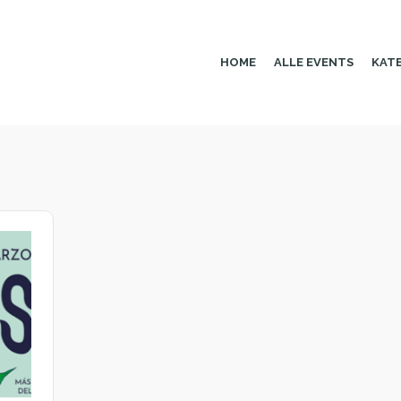
HOME
ALLE EVENTS
KAT