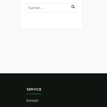
SERVICE
Kontakt