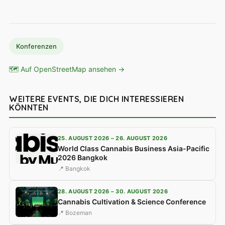
Konferenzen
🗺 Auf OpenStreetMap ansehen →
WEITERE EVENTS, DIE DICH INTERESSIEREN
KÖNNTEN
25. AUGUST 2026 – 26. AUGUST 2026
World Class Cannabis Business Asia-Pacific
2026 Bangkok
📍 Bangkok
28. AUGUST 2026 – 30. AUGUST 2026
Cannabis Cultivation & Science Conference
📍 Bozeman