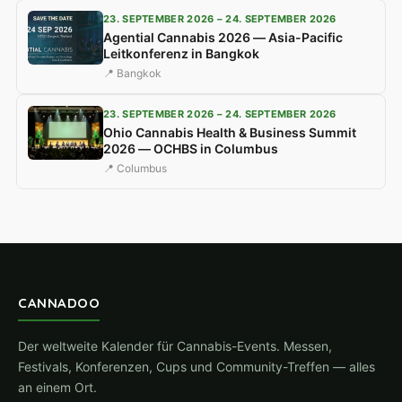
23. SEPTEMBER 2026 – 24. SEPTEMBER 2026
Agential Cannabis 2026 — Asia-Pacific
Leitkonferenz in Bangkok
📍 Bangkok
23. SEPTEMBER 2026 – 24. SEPTEMBER 2026
Ohio Cannabis Health & Business Summit
2026 — OCHBS in Columbus
📍 Columbus
CANNADOO
Der weltweite Kalender für Cannabis-Events. Messen,
Festivals, Konferenzen, Cups und Community-Treffen — alles
an einem Ort.