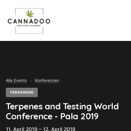
MENU
Alle Events
›
Konferenzen
VERGANGEN
Terpenes and Testing World
Conference - Pala 2019
11. April 2019 – 12. April 2019