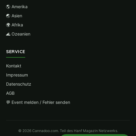
🌎 Amerika
🌏 Asien
🌍 Afrika
🌊 Ozeanien
SERVICE
Kontakt
Impressum
Datenschutz
AGB
💬 Event melden / Fehler senden
© 2026 Cannadoo.com. Teil des Hanf Magazin Netzwerks.