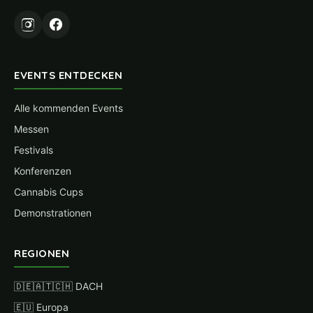
EVENTS ENTDECKEN
Alle kommenden Events
Messen
Festivals
Konferenzen
Cannabis Cups
Demonstrationen
REGIONEN
🇩🇪🇦🇹🇨🇭 DACH
🇪🇺 Europa