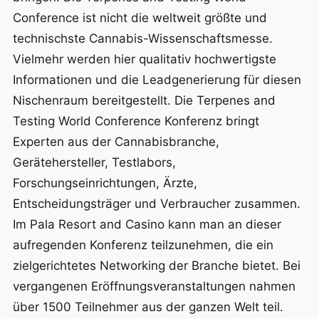
Conference ist nicht die weltweit größte und
technischste Cannabis-Wissenschaftsmesse.
Vielmehr werden hier qualitativ hochwertigste
Informationen und die Leadgenerierung für diesen
Nischenraum bereitgestellt. Die Terpenes and
Testing World Conference Konferenz bringt
Experten aus der Cannabisbranche,
Gerätehersteller, Testlabors,
Forschungseinrichtungen, Ärzte,
Entscheidungsträger und Verbraucher zusammen.
Im Pala Resort and Casino kann man an dieser
aufregenden Konferenz teilzunehmen, die ein
zielgerichtetes Networking der Branche bietet. Bei
vergangenen Eröffnungsveranstaltungen nahmen
über 1500 Teilnehmer aus der ganzen Welt teil.