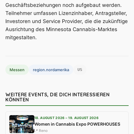
Geschäftsbeziehungen noch aufgebaut werden.
Teilnehmer umfassen Lizenzinhaber, Antragsteller,
Investoren und Service Provider, die die zukünftige
Ausrichtung des Minnesota Cannabis-Marktes
mitgestalten.
Messen
region.nordamerika
US
WEITERE EVENTS, DIE DICH INTERESSIEREN
KÖNNTEN
18. AUGUST 2026 – 19. AUGUST 2026
Women in Cannabis Expo POWERHOUSES
📍 Reno