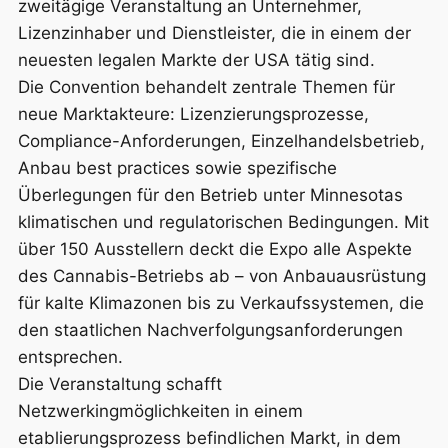
zweitägige Veranstaltung an Unternehmer,
Lizenzinhaber und Dienstleister, die in einem der
neuesten legalen Markte der USA tätig sind.
Die Convention behandelt zentrale Themen für
neue Marktakteure: Lizenzierungsprozesse,
Compliance-Anforderungen, Einzelhandelsbetrieb,
Anbau best practices sowie spezifische
Überlegungen für den Betrieb unter Minnesotas
klimatischen und regulatorischen Bedingungen. Mit
über 150 Ausstellern deckt die Expo alle Aspekte
des Cannabis-Betriebs ab – von Anbauausrüstung
für kalte Klimazonen bis zu Verkaufssystemen, die
den staatlichen Nachverfolgungsanforderungen
entsprechen.
Die Veranstaltung schafft
Netzwerkingmöglichkeiten in einem
etablierungsprozess befindlichen Markt, in dem