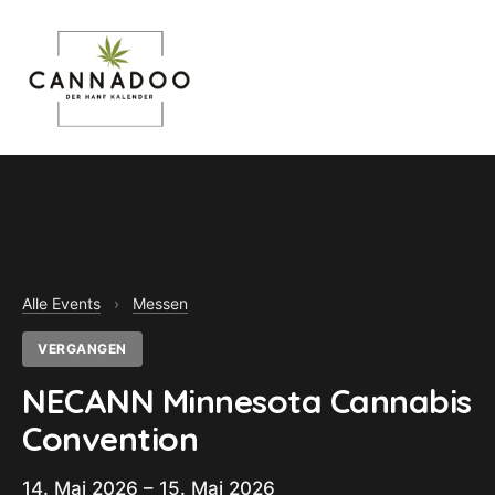
MENU
Alle Events
›
Messen
VERGANGEN
NECANN Minnesota Cannabis
Convention
14. Mai 2026 – 15. Mai 2026