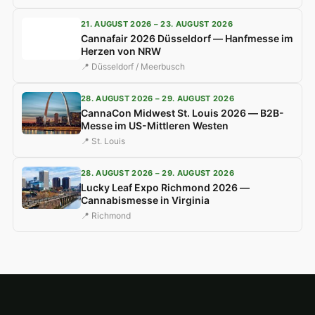
21. AUGUST 2026 – 23. AUGUST 2026
Cannafair 2026 Düsseldorf — Hanfmesse im
Herzen von NRW
📍 Düsseldorf / Meerbusch
28. AUGUST 2026 – 29. AUGUST 2026
CannaCon Midwest St. Louis 2026 — B2B-
Messe im US-Mittleren Westen
📍 St. Louis
28. AUGUST 2026 – 29. AUGUST 2026
Lucky Leaf Expo Richmond 2026 —
Cannabismesse in Virginia
📍 Richmond