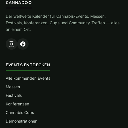
CANNADOO
Der weltweite Kalender für Cannabis-Events. Messen,
Festivals, Konferenzen, Cups und Community-Treffen — alles
an einem Ort.
EVENTS ENTDECKEN
Alle kommenden Events
Messen
Festivals
Konferenzen
Cannabis Cups
Demonstrationen