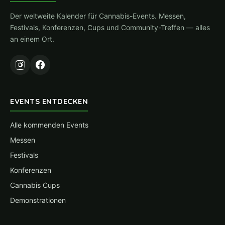
Der weltweite Kalender für Cannabis-Events. Messen,
Festivals, Konferenzen, Cups und Community-Treffen — alles
an einem Ort.
EVENTS ENTDECKEN
Alle kommenden Events
Messen
Festivals
Konferenzen
Cannabis Cups
Demonstrationen