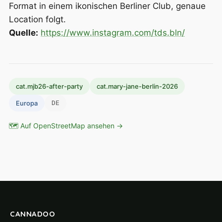
Format in einem ikonischen Berliner Club, genaue
Location folgt.
Quelle:
https://www.instagram.com/tds.bln/
cat.mjb26-after-party
cat.mary-jane-berlin-2026
Europa
DE
🗺 Auf OpenStreetMap ansehen →
CANNADOO