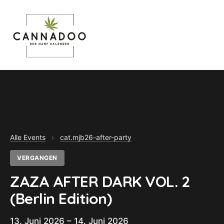
MENU
Alle Events
›
cat.mjb26-after-party
VERGANGEN
ZAZA AFTER DARK VOL. 2
(Berlin Edition)
13. Juni 2026 – 14. Juni 2026