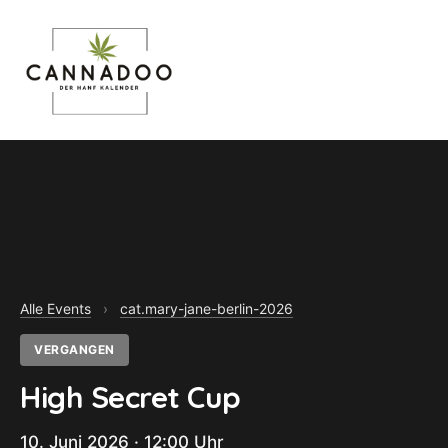
MENU
Alle Events
›
cat.mary-jane-berlin-2026
VERGANGEN
High Secret Cup
10. Juni 2026 · 12:00 Uhr