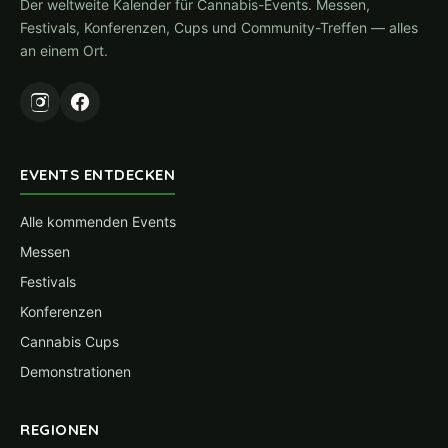
Der weltweite Kalender für Cannabis-Events. Messen,
Festivals, Konferenzen, Cups und Community-Treffen — alles
an einem Ort.
EVENTS ENTDECKEN
Alle kommenden Events
Messen
Festivals
Konferenzen
Cannabis Cups
Demonstrationen
REGIONEN