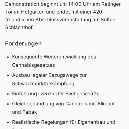
Demonstration beginnt um 14:00 Uhr am Ratinger
Tor im Hofgarten und endet mit einer 420-
freundlichen Abschlussveranstaltung am Kultur-
Schlachthof.
Forderungen
Konsequente Weiterentwicklung des
Cannabisgesetzes
Ausbau legaler Bezugswege zur
Schwarzmarktbekämpfung
Einführung lizenzierter Fachgeschäfte
Gleichbehandlung von Cannabis mit Alkohol
und Tabak
Realistische Regelungen für Eigenanbau und