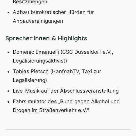
Besitzmengen
Abbau bürokratischer Hürden für
Anbauvereinigungen
Sprecher:innen & Highlights
Domenic Emanuelli (CSC Düsseldorf e.V.,
Legalisierungsaktivist)
Tobias Pietsch (HanfnahTV, Taxi zur
Legalisierung)
Live-Musik auf der Abschlussveranstaltung
Fahrsimulator des „Bund gegen Alkohol und
Drogen im Straßenverkehr e.V."