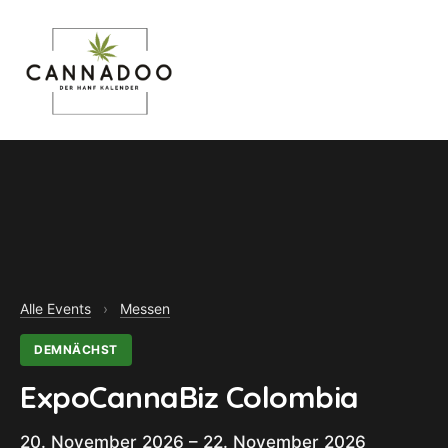
MENU
Alle Events
›
Messen
DEMNÄCHST
ExpoCannaBiz Colombia
20. November 2026 – 22. November 2026