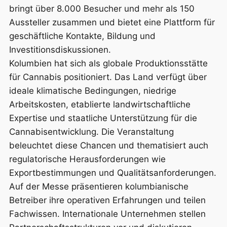
bringt über 8.000 Besucher und mehr als 150
Aussteller zusammen und bietet eine Plattform für
geschäftliche Kontakte, Bildung und
Investitionsdiskussionen.
Kolumbien hat sich als globale Produktionsstätte
für Cannabis positioniert. Das Land verfügt über
ideale klimatische Bedingungen, niedrige
Arbeitskosten, etablierte landwirtschaftliche
Expertise und staatliche Unterstützung für die
Cannabisentwicklung. Die Veranstaltung
beleuchtet diese Chancen und thematisiert auch
regulatorische Herausforderungen wie
Exportbestimmungen und Qualitätsanforderungen.
Auf der Messe präsentieren kolumbianische
Betreiber ihre operativen Erfahrungen und teilen
Fachwissen. Internationale Unternehmen stellen