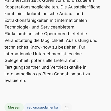
Partnerschaftsstrukturen vor und diskutieren
Kooperationsmöglichkeiten. Die Ausstellerfläche
kombiniert kolumbianische Anbau- und
Extraktionsfähigkeiten mit internationalen
Technologie- und Serviceanbietern.
Für kolumbianische Operatoren bietet die
Veranstaltung die Möglichkeit, Ausrüstung und
technisches Know-how zu beziehen. Für
internationale Unternehmen ist es eine
Gelegenheit, potenzielle Lieferanten,
Fertigungspartner und Vertriebskanäle in
Lateinamerikas größtem Cannabismarkt zu
evaluieren.
Messen
region.suedamerika
CO