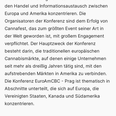
den Handel und Informationsaustausch zwischen
Europa und Amerika konzentrieren. Die
Organisatoren der Konferenz sind dem Erfolg von
Cannafest, das zum größten Event seiner Art in
der Welt geworden ist, mit großem Engagement
verpflichtet. Der Hauptzweck der Konferenz
besteht darin, die traditionellen europäischen
Cannabismärkte, auf denen einige Unternehmen
seit mehr als dreißig Jahren tätig sind, mit den
aufstrebenden Märkten in Amerika zu verbinden.
Die Konferenz EuroAmCBC - Prag ist thematisch in
Abschnitte unterteilt, die sich auf Europa, die
Vereinigten Staaten, Kanada und Südamerika
konzentrieren.