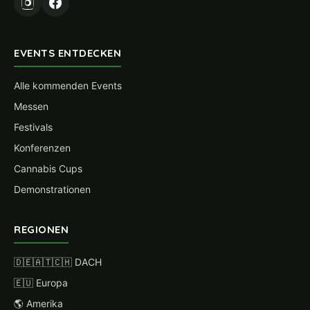
EVENTS ENTDECKEN
Alle kommenden Events
Messen
Festivals
Konferenzen
Cannabis Cups
Demonstrationen
REGIONEN
🇩🇪🇦🇹🇨🇭 DACH
🇪🇺 Europa
🌎 Amerika