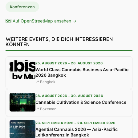
Konferenzen
🗺 Auf OpenStreetMap ansehen →
WEITERE EVENTS, DIE DICH INTERESSIEREN
KÖNNTEN
25. AUGUST 2026 – 26. AUGUST 2026
World Class Cannabis Business Asia-Pacific
2026 Bangkok
📍 Bangkok
28. AUGUST 2026 – 30. AUGUST 2026
Cannabis Cultivation & Science Conference
📍 Bozeman
23. SEPTEMBER 2026 – 24. SEPTEMBER 2026
Agential Cannabis 2026 — Asia-Pacific
Leitkonferenz in Bangkok