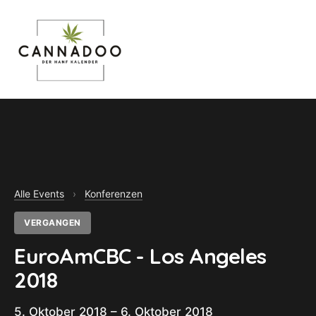
MENU
Alle Events
›
Konferenzen
VERGANGEN
EuroAmCBC - Los Angeles
2018
5. Oktober 2018 – 6. Oktober 2018