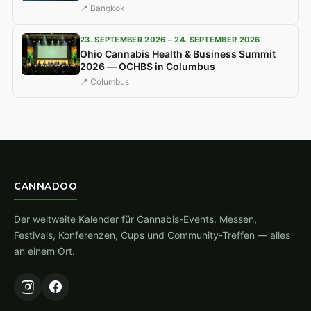
📍 Bangkok
23. SEPTEMBER 2026 – 24. SEPTEMBER 2026
Ohio Cannabis Health & Business Summit
2026 — OCHBS in Columbus
📍 Columbus
CANNADOO
Der weltweite Kalender für Cannabis-Events. Messen,
Festivals, Konferenzen, Cups und Community-Treffen — alles
an einem Ort.