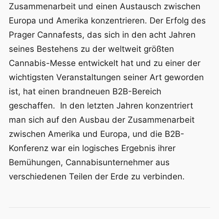
Zusammenarbeit und einen Austausch zwischen
Europa und Amerika konzentrieren. Der Erfolg des
Prager Cannafests, das sich in den acht Jahren
seines Bestehens zu der weltweit größten
Cannabis-Messe entwickelt hat und zu einer der
wichtigsten Veranstaltungen seiner Art geworden
ist, hat einen brandneuen B2B-Bereich
geschaffen. In den letzten Jahren konzentriert
man sich auf den Ausbau der Zusammenarbeit
zwischen Amerika und Europa, und die B2B-
Konferenz war ein logisches Ergebnis ihrer
Bemühungen, Cannabisunternehmer aus
verschiedenen Teilen der Erde zu verbinden.