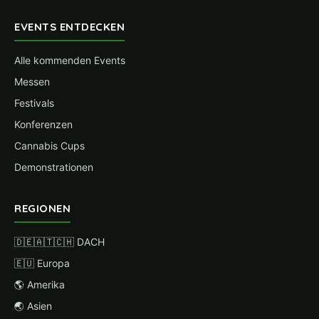
EVENTS ENTDECKEN
Alle kommenden Events
Messen
Festivals
Konferenzen
Cannabis Cups
Demonstrationen
REGIONEN
🇩🇪🇦🇹🇨🇭 DACH
🇪🇺 Europa
🌎 Amerika
🌏 Asien