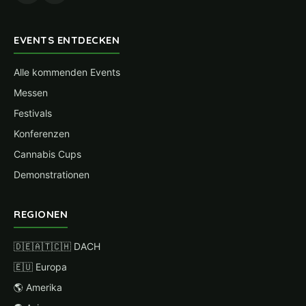
EVENTS ENTDECKEN
Alle kommenden Events
Messen
Festivals
Konferenzen
Cannabis Cups
Demonstrationen
REGIONEN
🇩🇪🇦🇹🇨🇭 DACH
🇪🇺 Europa
🌎 Amerika