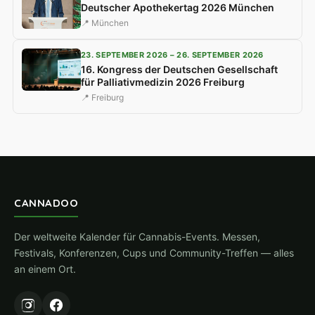
Deutscher Apothekertag 2026 München
📍 München
23. SEPTEMBER 2026 – 26. SEPTEMBER 2026
16. Kongress der Deutschen Gesellschaft
für Palliativmedizin 2026 Freiburg
📍 Freiburg
CANNADOO
Der weltweite Kalender für Cannabis-Events. Messen,
Festivals, Konferenzen, Cups und Community-Treffen — alles
an einem Ort.