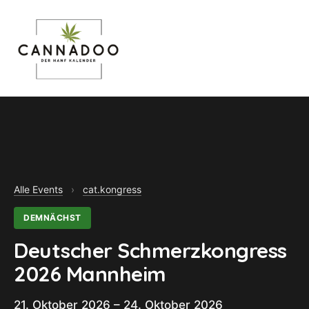
MENU
Alle Events
›
cat.kongress
DEMNÄCHST
Deutscher Schmerzkongress
2026 Mannheim
21. Oktober 2026 – 24. Oktober 2026