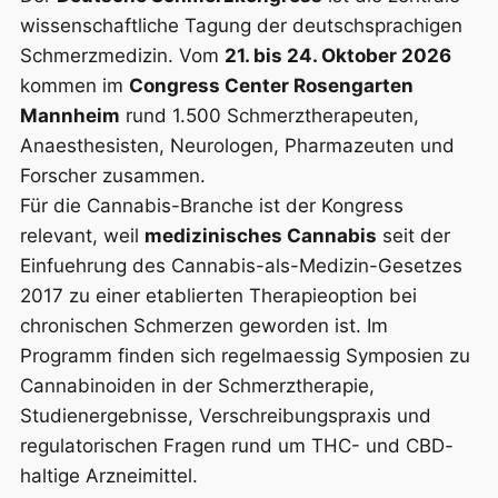
wissenschaftliche Tagung der deutschsprachigen
Schmerzmedizin. Vom
21. bis 24. Oktober 2026
kommen im
Congress Center Rosengarten
Mannheim
rund 1.500 Schmerztherapeuten,
Anaesthesisten, Neurologen, Pharmazeuten und
Forscher zusammen.
Für die Cannabis-Branche ist der Kongress
relevant, weil
medizinisches Cannabis
seit der
Einfuehrung des Cannabis-als-Medizin-Gesetzes
2017 zu einer etablierten Therapieoption bei
chronischen Schmerzen geworden ist. Im
Programm finden sich regelmaessig Symposien zu
Cannabinoiden in der Schmerztherapie,
Studienergebnisse, Verschreibungspraxis und
regulatorischen Fragen rund um THC- und CBD-
haltige Arzneimittel.