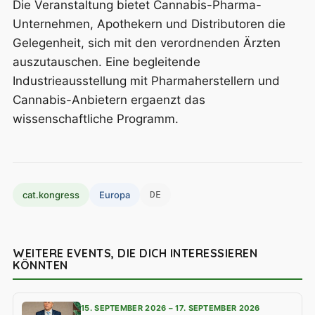
Die Veranstaltung bietet Cannabis-Pharma-
Unternehmen, Apothekern und Distributoren die
Gelegenheit, sich mit den verordnenden Ärzten
auszutauschen. Eine begleitende
Industrieausstellung mit Pharmaherstellern und
Cannabis-Anbietern ergaenzt das
wissenschaftliche Programm.
cat.kongress
Europa
DE
WEITERE EVENTS, DIE DICH INTERESSIEREN
KÖNNTEN
15. SEPTEMBER 2026 – 17. SEPTEMBER 2026