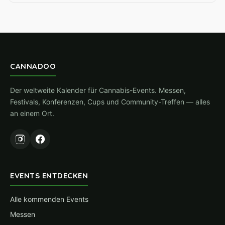
CANNADOO
Der weltweite Kalender für Cannabis-Events. Messen,
Festivals, Konferenzen, Cups und Community-Treffen — alles
an einem Ort.
EVENTS ENTDECKEN
Alle kommenden Events
Messen