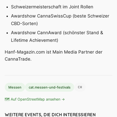
Schweizermeisterschaft im Joint Rollen
Awardshow CannaSwissCup (beste Schweizer
CBD-Sorten)
Awardshow CannAward (schönster Stand &
Lifetime Achievement)
Hanf-Magazin.com ist Main Media Partner der
CannaTrade.
Messen
cat.messen-und-festivals
CH
🗺 Auf OpenStreetMap ansehen →
WEITERE EVENTS, DIE DICH INTERESSIEREN