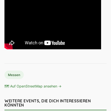
Messen
🗺 Auf OpenStreetMap ansehen →
WEITERE EVENTS, DIE DICH INTERESSIEREN
KÖNNTEN