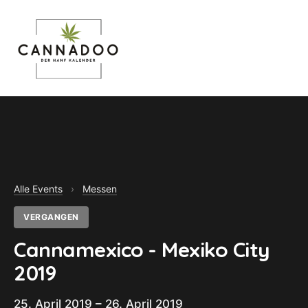
MENU
Alle Events
›
Messen
VERGANGEN
Cannamexico - Mexiko City
2019
25. April 2019 – 26. April 2019