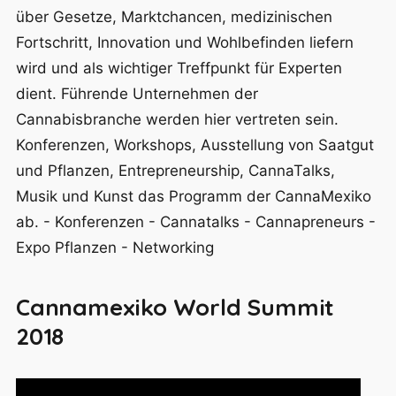
über Gesetze, Marktchancen, medizinischen
Fortschritt, Innovation und Wohlbefinden liefern
wird und als wichtiger Treffpunkt für Experten
dient. Führende Unternehmen der
Cannabisbranche werden hier vertreten sein.
Konferenzen, Workshops, Ausstellung von Saatgut
und Pflanzen, Entrepreneurship, CannaTalks,
Musik und Kunst das Programm der CannaMexiko
ab. - Konferenzen - Cannatalks - Cannapreneurs -
Expo Pflanzen - Networking
Cannamexiko World Summit
2018