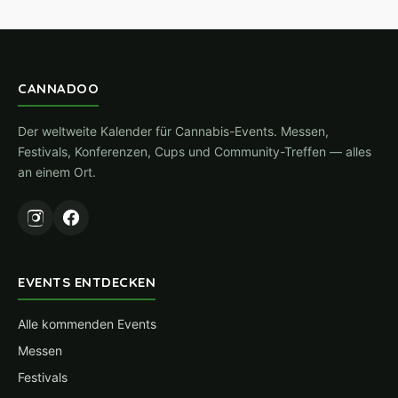
CANNADOO
Der weltweite Kalender für Cannabis-Events. Messen,
Festivals, Konferenzen, Cups und Community-Treffen — alles
an einem Ort.
EVENTS ENTDECKEN
Alle kommenden Events
Messen
Festivals