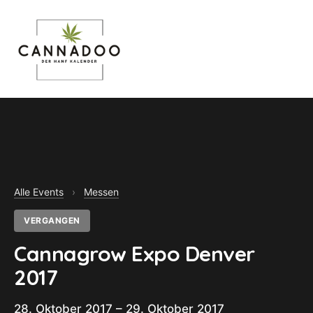
MENU
Alle Events
›
Messen
VERGANGEN
Cannagrow Expo Denver
2017
28. Oktober 2017 – 29. Oktober 2017