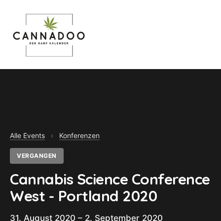
MENU
Alle Events
›
Konferenzen
VERGANGEN
Cannabis Science Conference
West - Portland 2020
31. August 2020 – 2. September 2020