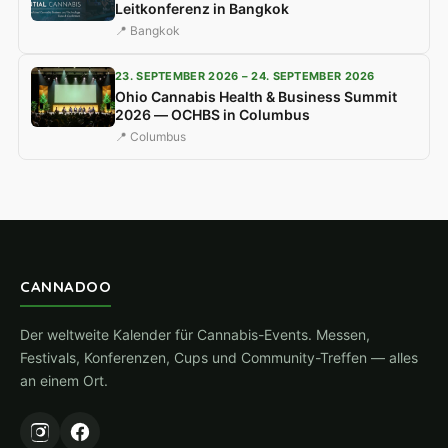
Leitkonferenz in Bangkok
📍 Bangkok
23. SEPTEMBER 2026 – 24. SEPTEMBER 2026
Ohio Cannabis Health & Business Summit
2026 — OCHBS in Columbus
📍 Columbus
CANNADOO
Der weltweite Kalender für Cannabis-Events. Messen,
Festivals, Konferenzen, Cups und Community-Treffen — alles
an einem Ort.