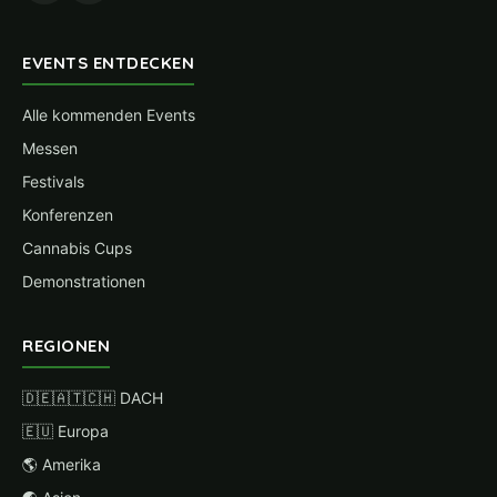
EVENTS ENTDECKEN
Alle kommenden Events
Messen
Festivals
Konferenzen
Cannabis Cups
Demonstrationen
REGIONEN
🇩🇪🇦🇹🇨🇭 DACH
🇪🇺 Europa
🌎 Amerika