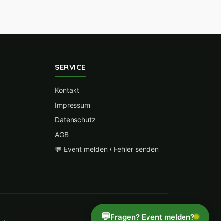
SERVICE
Kontakt
Impressum
Datenschutz
AGB
💬 Event melden / Fehler senden
💬
Fragen? Event melden?