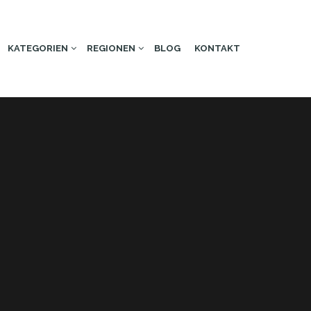
KATEGORIEN
REGIONEN
BLOG
KONTAKT