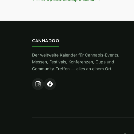
CANNADOO
Der weltweite Kalender für Cannabis-Events.
Messen, Festivals, Konferenzen, Cups und
Community-Treffen — alles an einem Ort.