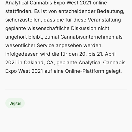
Analytical Cannabis Expo West 2021 online
stattfinden. Es ist von entscheidender Bedeutung,
sicherzustellen, dass die für diese Veranstaltung
geplante wissenschaftliche Diskussion nicht
ungehört bleibt, zumal Cannabisunternehmen als
wesentlicher Service angesehen werden.
Infolgedessen wird die für den 20. bis 21. April
2021 in Oakland, CA, geplante Analytical Cannabis
Expo West 2021 auf eine Online-Plattform gelegt.
Digital