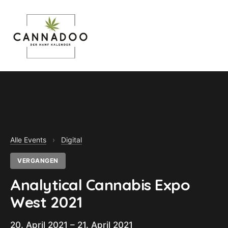
MENU
Alle Events
›
Digital
VERGANGEN
Analytical Cannabis Expo
West 2021
20. April 2021 – 21. April 2021