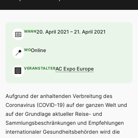
20. April 2021 – 21. April 2021
WANN
📅
Online
WO
📍
AC Expo Europe
VERANSTALTER
🏢
Aufgrund der anhaltenden Verbreitung des
Coronavirus (COVID-19) auf der ganzen Welt und
auf der Grundlage aktueller Reise- und
Sammlungsbeschränkungen und Empfehlungen
internationaler Gesundheitsbehörden wird die