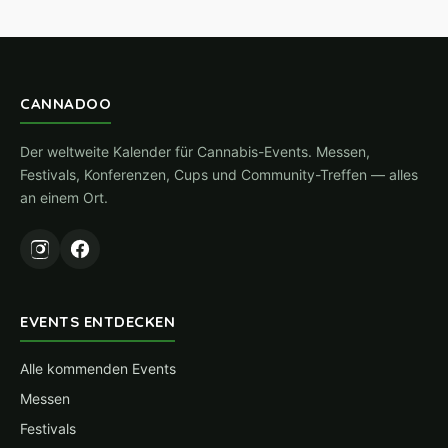
CANNADOO
Der weltweite Kalender für Cannabis-Events. Messen,
Festivals, Konferenzen, Cups und Community-Treffen — alles
an einem Ort.
EVENTS ENTDECKEN
Alle kommenden Events
Messen
Festivals