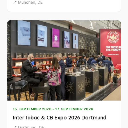
📍 München, DE
15. SEPTEMBER 2026 – 17. SEPTEMBER 2026
InterTabac & CB Expo 2026 Dortmund
📍 Dortmund, DE