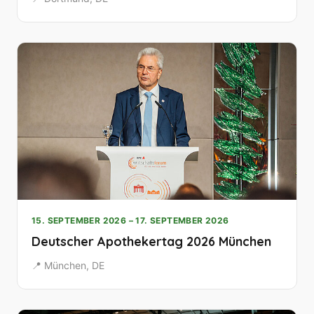
15. SEPTEMBER 2026 – 17. SEPTEMBER 2026
Deutscher Apothekertag 2026 München
📍 München, DE