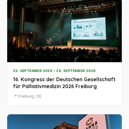
23. SEPTEMBER 2026 – 26. SEPTEMBER 2026
16. Kongress der Deutschen Gesellschaft
für Palliativmedizin 2026 Freiburg
📍 Freiburg, DE