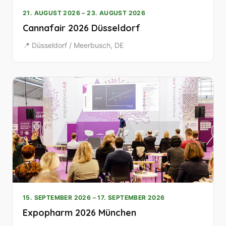
21. AUGUST 2026 – 23. AUGUST 2026
Cannafair 2026 Düsseldorf
📍 Düsseldorf / Meerbusch, DE
15. SEPTEMBER 2026 – 17. SEPTEMBER 2026
Expopharm 2026 München