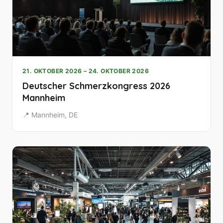
21. OKTOBER 2026 – 24. OKTOBER 2026
Deutscher Schmerzkongress 2026
Mannheim
📍 Mannheim, DE