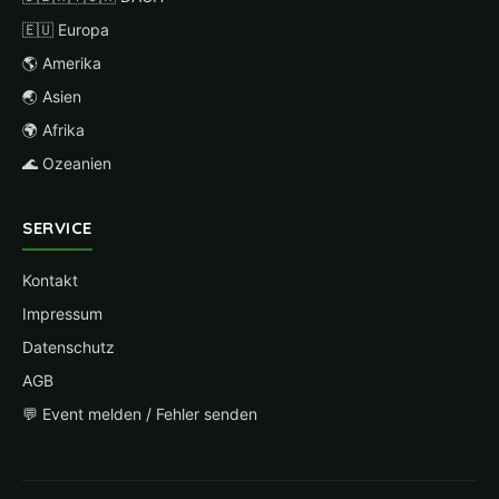
🇪🇺 Europa
🌎 Amerika
🌏 Asien
🌍 Afrika
🌊 Ozeanien
SERVICE
Kontakt
Impressum
Datenschutz
AGB
💬 Event melden / Fehler senden