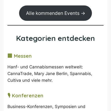
Alle kommenden Events →
Kategorien entdecken
🏢 Messen
Hanf- und Cannabismessen weltweit:
CannaTrade, Mary Jane Berlin, Spannabis,
Cultiva und viele mehr.
🎙 Konferenzen
Business-Konferenzen, Symposien und