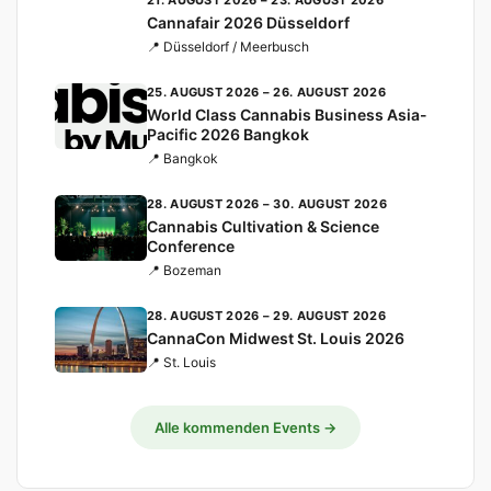
21. AUGUST 2026 – 23. AUGUST 2026
Cannafair 2026 Düsseldorf
📍 Düsseldorf / Meerbusch
25. AUGUST 2026 – 26. AUGUST 2026
World Class Cannabis Business Asia-
Pacific 2026 Bangkok
📍 Bangkok
28. AUGUST 2026 – 30. AUGUST 2026
Cannabis Cultivation & Science
Conference
📍 Bozeman
28. AUGUST 2026 – 29. AUGUST 2026
CannaCon Midwest St. Louis 2026
📍 St. Louis
Alle kommenden Events →