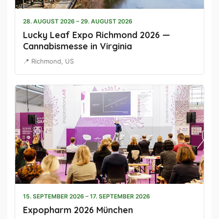
28. AUGUST 2026 – 29. AUGUST 2026
Lucky Leaf Expo Richmond 2026 —
Cannabismesse in Virginia
📍 Richmond, US
15. SEPTEMBER 2026 – 17. SEPTEMBER 2026
Expopharm 2026 München