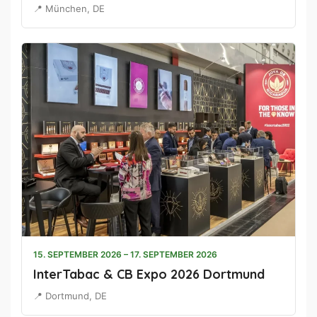
📍 München, DE
15. SEPTEMBER 2026 – 17. SEPTEMBER 2026
InterTabac & CB Expo 2026 Dortmund
📍 Dortmund, DE