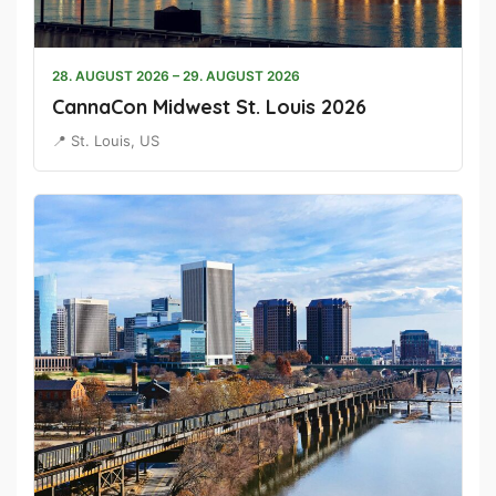
28. AUGUST 2026 – 29. AUGUST 2026
CannaCon Midwest St. Louis 2026
📍 St. Louis, US