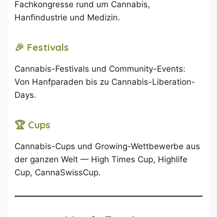
Fachkongresse rund um Cannabis,
Hanfindustrie und Medizin.
🎉 Festivals
Cannabis-Festivals und Community-Events:
Von Hanfparaden bis zu Cannabis-Liberation-
Days.
🏆 Cups
Cannabis-Cups und Growing-Wettbewerbe aus
der ganzen Welt — High Times Cup, Highlife
Cup, CannaSwissCup.