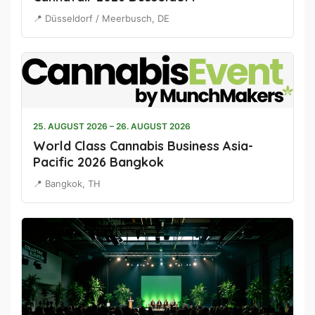
📍 Düsseldorf / Meerbusch, DE
25. AUGUST 2026 – 26. AUGUST 2026
World Class Cannabis Business Asia-
Pacific 2026 Bangkok
📍 Bangkok, TH