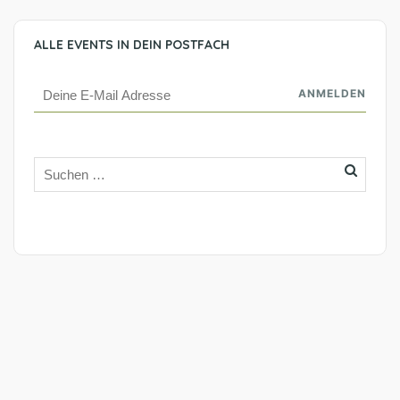
ALLE EVENTS IN DEIN POSTFACH