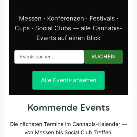
Messen · Konferenzen · Festivals ·
Cups · Social Clubs — alle Cannabis-
Events auf einen Blick
SUCHEN
Alle Events ansehen
Kommende Events
Die nächsten Termine im Cannabis-Kalender —
von Messen bis Social Club Treffen.