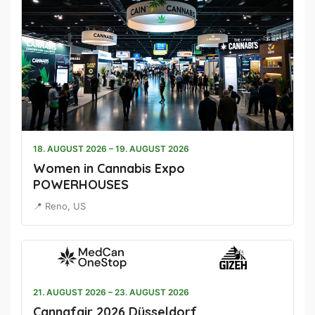
18. AUGUST 2026 – 19. AUGUST 2026
Women in Cannabis Expo
POWERHOUSES
📍 Reno, US
21. AUGUST 2026 – 23. AUGUST 2026
Cannafair 2026 Düsseldorf