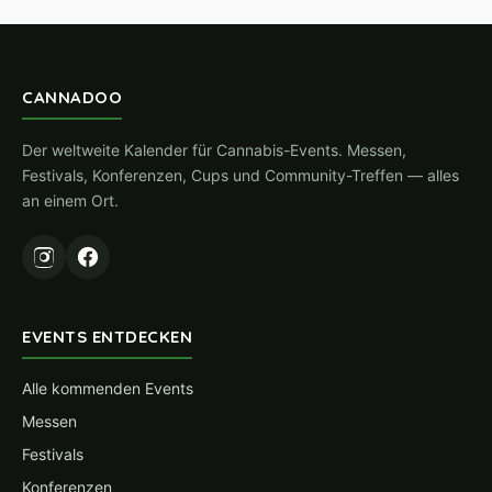
CANNADOO
Der weltweite Kalender für Cannabis-Events. Messen,
Festivals, Konferenzen, Cups und Community-Treffen — alles
an einem Ort.
EVENTS ENTDECKEN
Alle kommenden Events
Messen
Festivals
Konferenzen