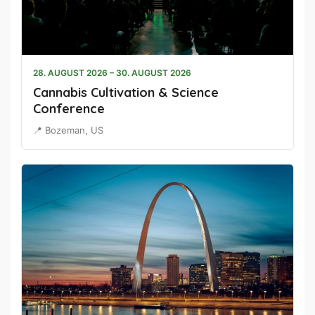
28. AUGUST 2026 – 30. AUGUST 2026
Cannabis Cultivation & Science
Conference
📍 Bozeman, US