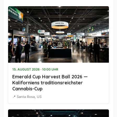
15. AUGUST 2026 · 10:00 UHR
Emerald Cup Harvest Ball 2026 —
Kaliforniens traditionsreichster
Cannabis-Cup
📍 Santa Rosa, US